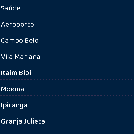
Saúde
Aeroporto
Campo Belo
Vila Mariana
Itaim Bibi
Moema
Ipiranga
Granja Julieta