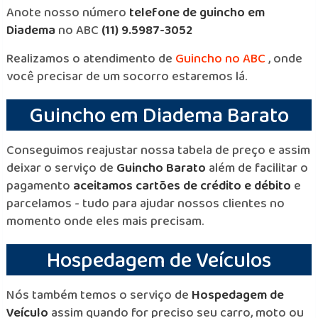
Anote nosso número
telefone de guincho em
Diadema
no ABC
(11) 9.5987-3052
Realizamos o atendimento de
Guincho no ABC
, onde
você precisar de um socorro estaremos lá.
Guincho em Diadema Barato
Conseguimos reajustar nossa tabela de preço e assim
deixar o serviço de
Guincho Barato
além de facilitar o
pagamento
aceitamos cartões de crédito e débito
e
parcelamos - tudo para ajudar nossos clientes no
momento onde eles mais precisam.
Hospedagem de Veículos
Nós também temos o serviço de
Hospedagem de
Veículo
assim quando for preciso seu carro, moto ou