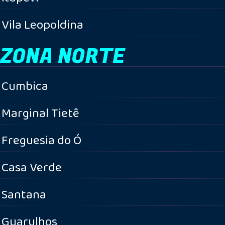
Vila Leopoldina
ZONA NORTE
Cumbica
Marginal Tietê
Freguesia do Ó
Casa Verde
Santana
Guarulhos