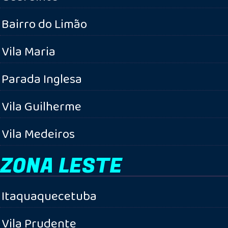
Bairro do Limão
Vila Maria
Parada Inglesa
Vila Guilherme
Vila Medeiros
ZONA LESTE
Itaquaquecetuba
Vila Prudente