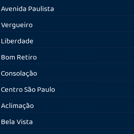
Avenida Paulista
Vergueiro
Liberdade
Bom Retiro
Consolação
Centro São Paulo
Aclimação
Bela Vista