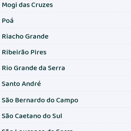
Mogi das Cruzes
Poá
Riacho Grande
Ribeirão Pires
Rio Grande da Serra
Santo André
São Bernardo do Campo
São Caetano do Sul