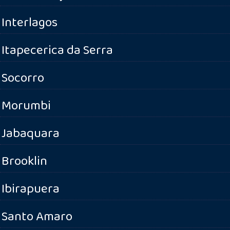
Interlagos
Itapecerica da Serra
Socorro
Morumbi
Jabaquara
Brooklin
Ibirapuera
Santo Amaro