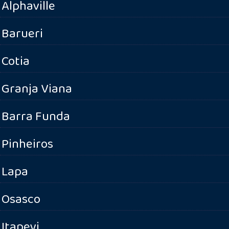
Alphaville
Barueri
Cotia
Granja Viana
Barra Funda
Pinheiros
Lapa
Osasco
Itapevi