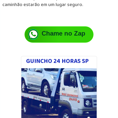
caminhão estarão em um lugar seguro.
Chame no Zap
GUINCHO 24 HORAS SP