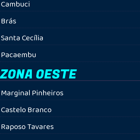
Cambuci
Brás
Santa Cecília
Pacaembu
ZONA OESTE
Marginal Pinheiros
Castelo Branco
Raposo Tavares