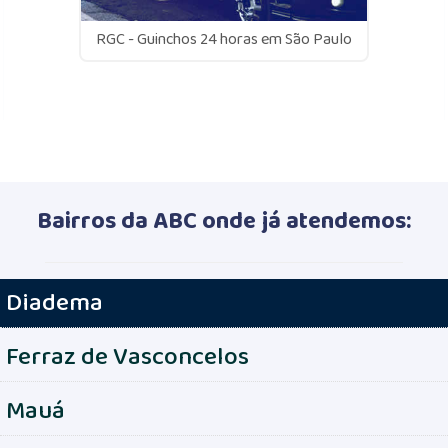
RGC - Guinchos 24 horas em São Paulo
Bairros da ABC onde já atendemos:
Diadema
Ferraz de Vasconcelos
Mauá