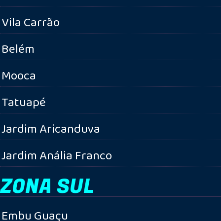
Vila Carrão
Belém
Mooca
Tatuapé
Jardim Aricanduva
Jardim Anália Franco
ZONA SUL
Embu Guaçu