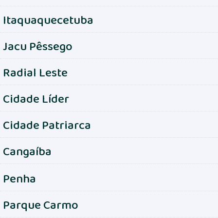
Itaquaquecetuba
Jacu Pêssego
Radial Leste
Cidade Líder
Cidade Patriarca
Cangaíba
Penha
Parque Carmo