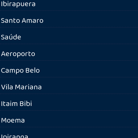
Ibirapuera
Santo Amaro
Saúde
Aeroporto
Campo Belo
Vila Mariana
Itaim Bibi
Moema
Ipiranga