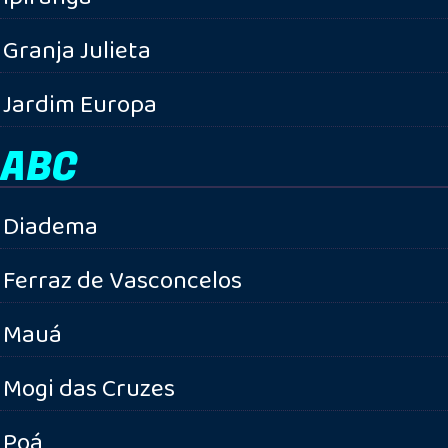
Granja Julieta
Jardim Europa
ABC
Diadema
Ferraz de Vasconcelos
Mauá
Mogi das Cruzes
Poá