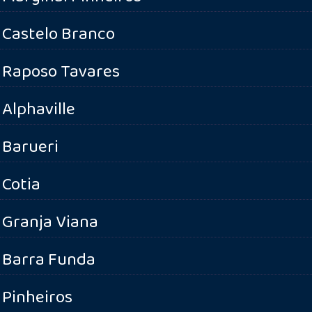
Castelo Branco
Raposo Tavares
Alphaville
Barueri
Cotia
Granja Viana
Barra Funda
Pinheiros