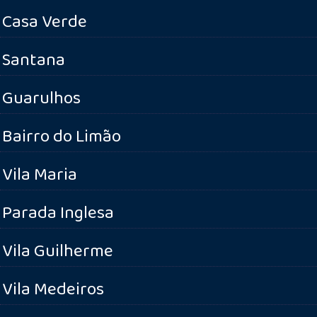
Casa Verde
Santana
Guarulhos
Bairro do Limão
Vila Maria
Parada Inglesa
Vila Guilherme
Vila Medeiros