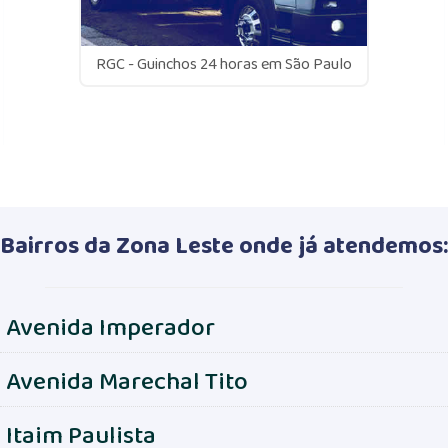
RGC - Guinchos 24 horas em São Paulo
Bairros da Zona Leste onde já atendemos:
Avenida Imperador
Avenida Marechal Tito
Itaim Paulista