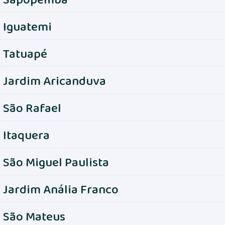
Iguatemi
Tatuapé
Jardim Aricanduva
São Rafael
Itaquera
São Miguel Paulista
Jardim Anália Franco
São Mateus