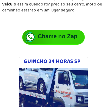
Veículo
assim quando for preciso seu carro, moto ou
caminhão estarão em um lugar seguro.
Chame no Zap
GUINCHO 24 HORAS SP