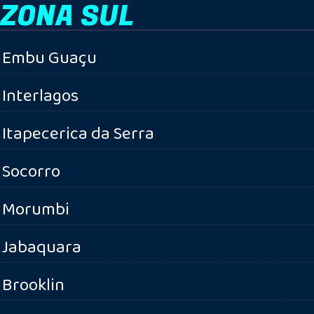
ZONA SUL
Embu Guaçu
Interlagos
Itapecerica da Serra
Socorro
Morumbi
Jabaquara
Brooklin