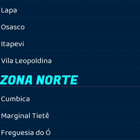
Lapa
Osasco
Itapevi
Vila Leopoldina
ZONA NORTE
Cumbica
Marginal Tietê
Freguesia do Ó