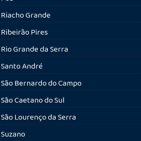
Riacho Grande
Ribeirão Pires
Rio Grande da Serra
Santo André
São Bernardo do Campo
São Caetano do Sul
São Lourenço da Serra
Suzano