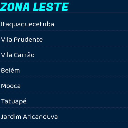
ZONA LESTE
Itaquaquecetuba
Vila Prudente
Vila Carrão
Belém
Mooca
Tatuapé
Jardim Aricanduva