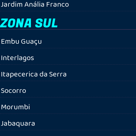
Jardim Anália Franco
ZONA SUL
Embu Guaçu
Interlagos
Itapecerica da Serra
Socorro
Morumbi
Jabaquara