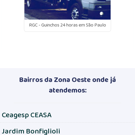
RGC - Guinchos 24 horas em São Paulo
Bairros da Zona Oeste onde já
atendemos:
Ceagesp CEASA
Jardim Bonfiglioli