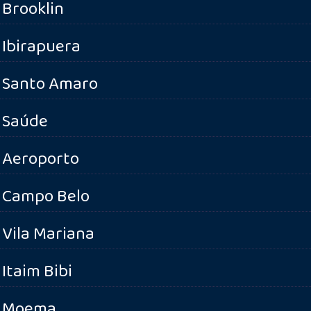
Brooklin
Ibirapuera
Santo Amaro
Saúde
Aeroporto
Campo Belo
Vila Mariana
Itaim Bibi
Moema