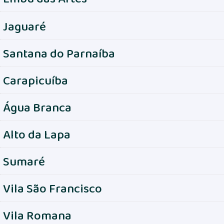
Jaguaré
Santana do Parnaíba
Carapicuíba
Água Branca
Alto da Lapa
Sumaré
Vila São Francisco
Vila Romana