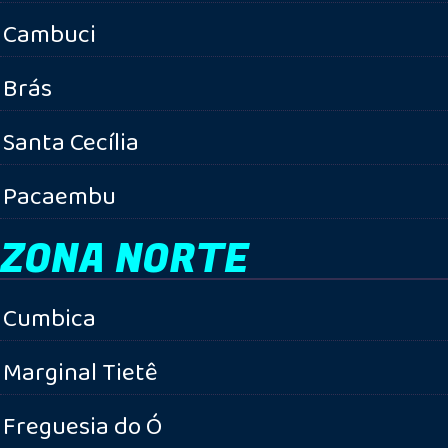
Cambuci
Brás
Santa Cecília
Pacaembu
ZONA NORTE
Cumbica
Marginal Tietê
Freguesia do Ó