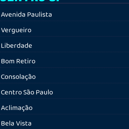
Avenida Paulista
Vergueiro
Liberdade
Bom Retiro
Consolação
Centro São Paulo
Aclimação
Bela Vista