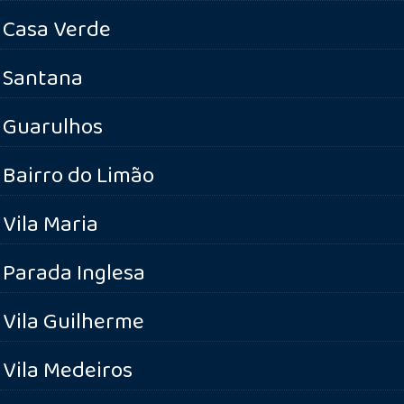
Casa Verde
Santana
Guarulhos
Bairro do Limão
Vila Maria
Parada Inglesa
Vila Guilherme
Vila Medeiros