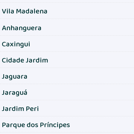
Vila Madalena
Anhanguera
Caxingui
Cidade Jardim
Jaguara
Jaraguá
Jardim Peri
Parque dos Príncipes