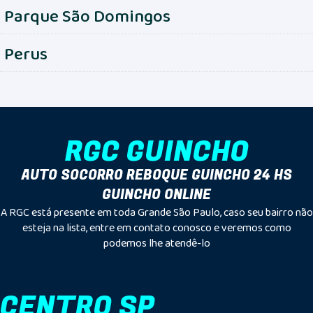
Parque São Domingos
Perus
RGC GUINCHO
AUTO SOCORRO REBOQUE GUINCHO 24 HS
GUINCHO ONLINE
A RGC está presente em toda Grande São Paulo, caso seu bairro não
esteja na lista, entre em contato conosco e veremos como
podemos lhe atendê-lo
CENTRO SP