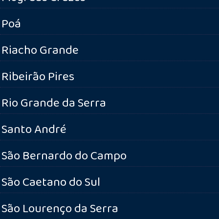
Poá
Riacho Grande
Ribeirão Pires
Rio Grande da Serra
Santo André
São Bernardo do Campo
São Caetano do Sul
São Lourenço da Serra