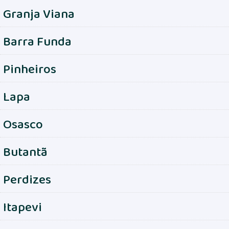
Granja Viana
Barra Funda
Pinheiros
Lapa
Osasco
Butantã
Perdizes
Itapevi