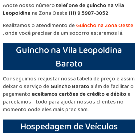
Anote nosso número
telefone de guincho na Vila
Leopoldina
na Zona Oeste
(11) 9.5987-3052
Realizamos o atendimento de
Guincho na Zona Oeste
, onde você precisar de um socorro estaremos lá.
Guincho na Vila Leopoldina
Barato
Conseguimos reajustar nossa tabela de preço e assim
deixar o serviço de
Guincho Barato
além de facilitar o
pagamento
aceitamos cartões de crédito e débito
e
parcelamos - tudo para ajudar nossos clientes no
momento onde eles mais precisam.
Hospedagem de Veículos