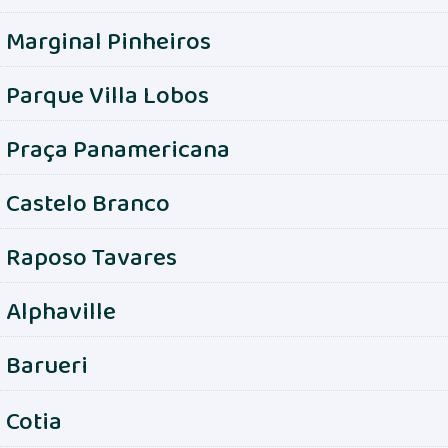
Marginal Pinheiros
Parque Villa Lobos
Praça Panamericana
Castelo Branco
Raposo Tavares
Alphaville
Barueri
Cotia