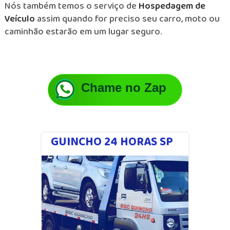
Nós também temos o serviço de
Hospedagem de
Veículo
assim quando for preciso seu carro, moto ou
caminhão estarão em um lugar seguro.
Chame no Zap
GUINCHO 24 HORAS SP