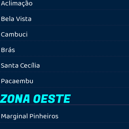
Aclimação
Bela Vista
Cambuci
Brás
Santa Cecília
Pacaembu
ZONA OESTE
Marginal Pinheiros