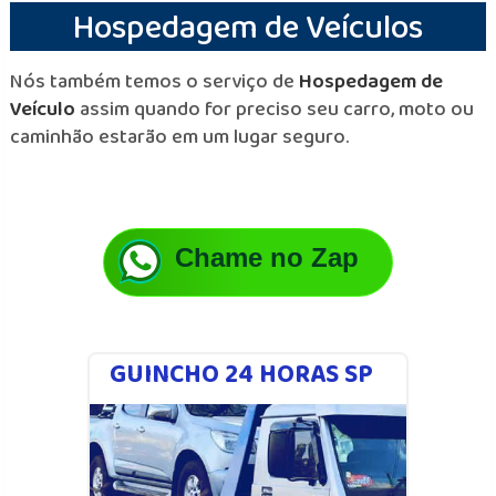
Hospedagem de Veículos
Nós também temos o serviço de
Hospedagem de
Veículo
assim quando for preciso seu carro, moto ou
caminhão estarão em um lugar seguro.
Chame no Zap
GUINCHO 24 HORAS SP