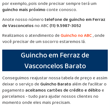
por exemplo, pois onde precisar sempre terá um
guincho mais próximo
conte conosco.
Anote nosso número
telefone de guincho em Ferraz
de Vasconcelos
no ABC
(11) 9.5987-3052
Realizamos o atendimento de
Guincho no ABC
, onde
você precisar de um socorro estaremos lá.
Guincho em Ferraz de
Vasconcelos Barato
Conseguimos reajustar nossa tabela de preço e assim
deixar o serviço de
Guincho Barato
além de facilitar o
pagamento
aceitamos cartões de crédito e débito
e
parcelamos - tudo para ajudar nossos clientes no
momento onde eles mais precisam.