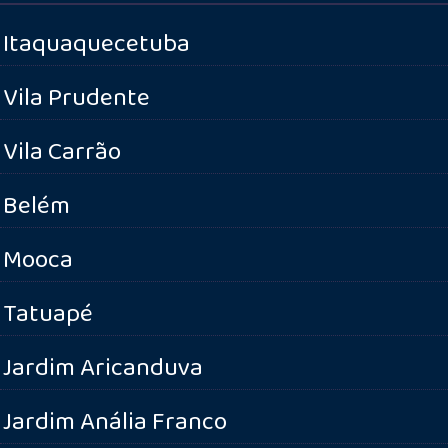
Itaquaquecetuba
Vila Prudente
Vila Carrão
Belém
Mooca
Tatuapé
Jardim Aricanduva
Jardim Anália Franco