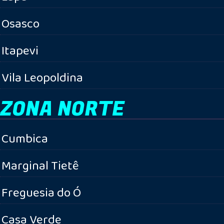
Osasco
Itapevi
Vila Leopoldina
ZONA NORTE
Cumbica
Marginal Tietê
Freguesia do Ó
Casa Verde