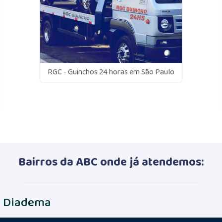
RGC - Guinchos 24 horas em São Paulo
Bairros da ABC onde já atendemos:
Diadema