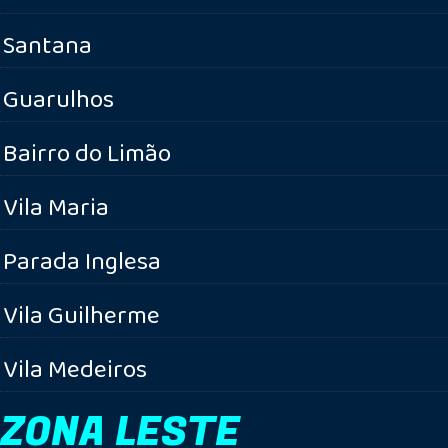
Santana
Guarulhos
Bairro do Limão
Vila Maria
Parada Inglesa
Vila Guilherme
Vila Medeiros
ZONA LESTE