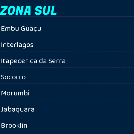
ZONA SUL
Embu Guaçu
Interlagos
Itapecerica da Serra
Socorro
Morumbi
Jabaquara
Brooklin