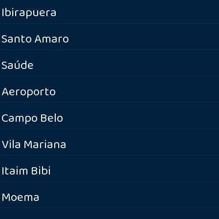
Ibirapuera
Santo Amaro
Saúde
Aeroporto
Campo Belo
Vila Mariana
Itaim Bibi
Moema