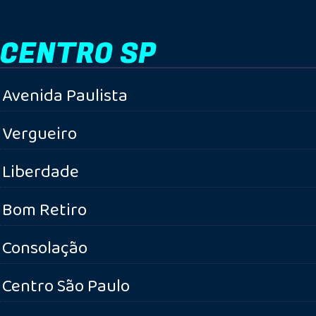
CENTRO SP
Avenida Paulista
Vergueiro
Liberdade
Bom Retiro
Consolação
Centro São Paulo