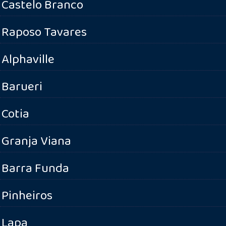
Castelo Branco
Raposo Tavares
Alphaville
Barueri
Cotia
Granja Viana
Barra Funda
Pinheiros
Lapa