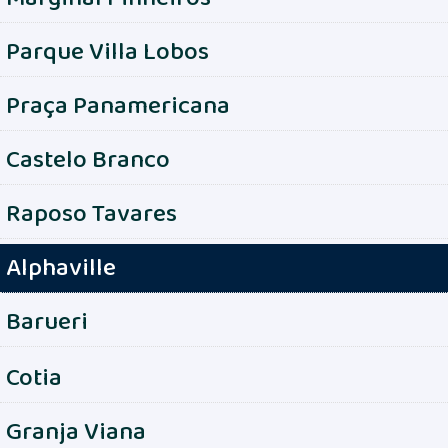
Parque Villa Lobos
Praça Panamericana
Castelo Branco
Raposo Tavares
Alphaville
Barueri
Cotia
Granja Viana