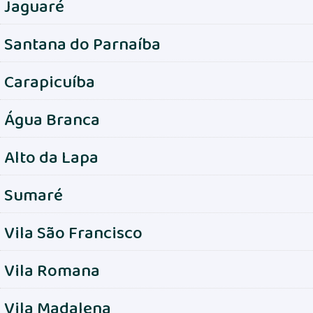
Jaguaré
Santana do Parnaíba
Carapicuíba
Água Branca
Alto da Lapa
Sumaré
Vila São Francisco
Vila Romana
Vila Madalena