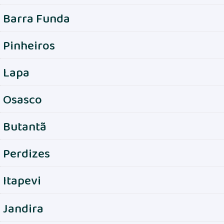
Barra Funda
Pinheiros
Lapa
Osasco
Butantã
Perdizes
Itapevi
Jandira