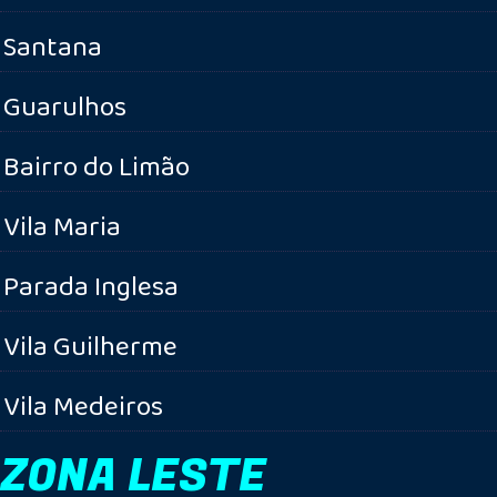
Santana
Guarulhos
Bairro do Limão
Vila Maria
Parada Inglesa
Vila Guilherme
Vila Medeiros
ZONA LESTE