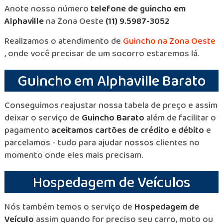
Anote nosso número
telefone de guincho em
Alphaville
na Zona Oeste
(11) 9.5987-3052
Realizamos o atendimento de
Guincho na Zona Oeste
, onde você precisar de um socorro estaremos lá.
Guincho em Alphaville Barato
Conseguimos reajustar nossa tabela de preço e assim
deixar o serviço de
Guincho Barato
além de facilitar o
pagamento
aceitamos cartões de crédito e débito
e
parcelamos - tudo para ajudar nossos clientes no
momento onde eles mais precisam.
Hospedagem de Veículos
Nós também temos o serviço de
Hospedagem de
Veículo
assim quando for preciso seu carro, moto ou