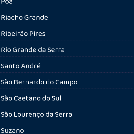
Poá
Riacho Grande
Ribeirão Pires
Rio Grande da Serra
Santo André
São Bernardo do Campo
São Caetano do Sul
São Lourenço da Serra
Suzano