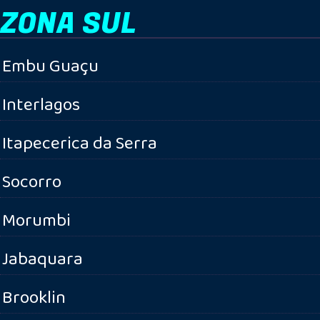
ZONA SUL
Embu Guaçu
Interlagos
Itapecerica da Serra
Socorro
Morumbi
Jabaquara
Brooklin