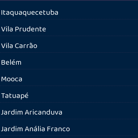
Itaquaquecetuba
Vila Prudente
Vila Carrão
Belém
Mooca
Tatuapé
Jardim Aricanduva
Jardim Anália Franco