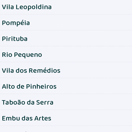
Vila Leopoldina
Pompéia
Pirituba
Rio Pequeno
Vila dos Remédios
Alto de Pinheiros
Taboão da Serra
Embu das Artes