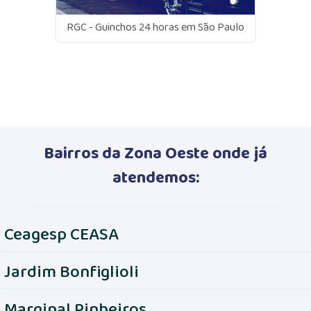
RGC - Guinchos 24 horas em São Paulo
Bairros da Zona Oeste onde já
atendemos:
Ceagesp CEASA
Jardim Bonfiglioli
Marginal Pinheiros