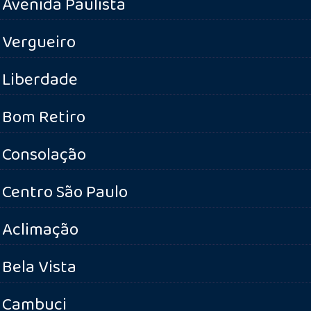
Avenida Paulista
Vergueiro
Liberdade
Bom Retiro
Consolação
Centro São Paulo
Aclimação
Bela Vista
Cambuci