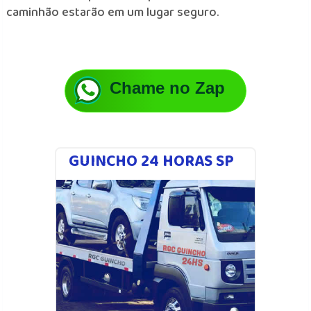
caminhão estarão em um lugar seguro.
Chame no Zap
GUINCHO 24 HORAS SP