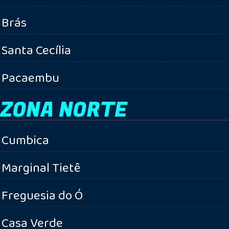
Brás
Santa Cecília
Pacaembu
ZONA NORTE
Cumbica
Marginal Tietê
Freguesia do Ó
Casa Verde