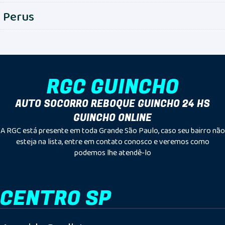
Perus
RGC GUINCHO
AUTO SOCORRO REBOQUE GUINCHO 24 HS
GUINCHO ONLINE
A RGC está presente em toda Grande São Paulo, caso seu bairro não
esteja na lista, entre em contato conosco e veremos como
podemos lhe atendê-lo
CENTRO SP