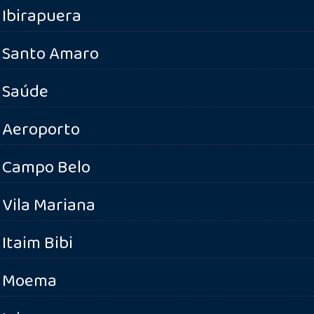
Ibirapuera
Santo Amaro
Saúde
Aeroporto
Campo Belo
Vila Mariana
Itaim Bibi
Moema