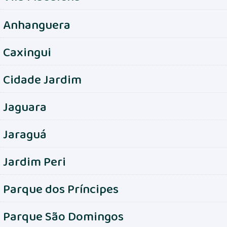
Anhanguera
Caxingui
Cidade Jardim
Jaguara
Jaraguá
Jardim Peri
Parque dos Príncipes
Parque São Domingos