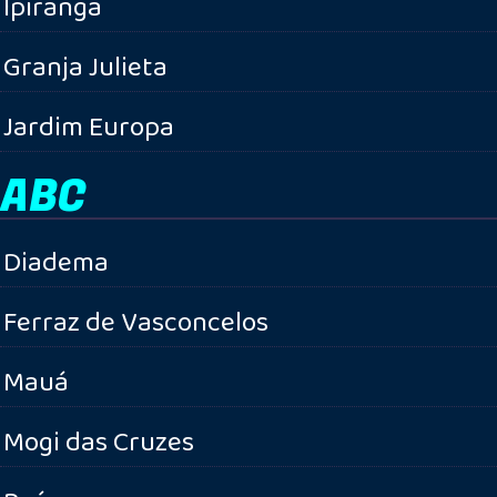
Ipiranga
Granja Julieta
Jardim Europa
ABC
Diadema
Ferraz de Vasconcelos
Mauá
Mogi das Cruzes