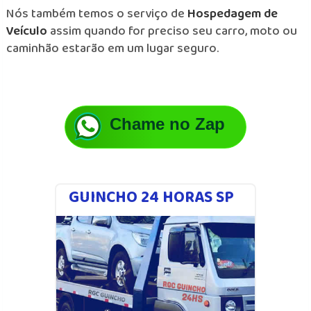
Nós também temos o serviço de
Hospedagem de
Veículo
assim quando for preciso seu carro, moto ou
caminhão estarão em um lugar seguro.
Chame no Zap
GUINCHO 24 HORAS SP