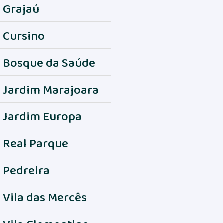
Grajaú
Cursino
Bosque da Saúde
Jardim Marajoara
Jardim Europa
Real Parque
Pedreira
Vila das Mercês