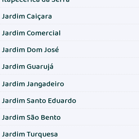
Jardim Caiçara
Jardim Comercial
Jardim Dom José
Jardim Guarujá
Jardim Jangadeiro
Jardim Santo Eduardo
Jardim São Bento
Jardim Turquesa