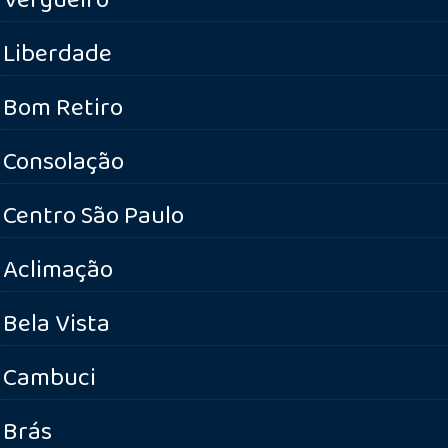
Liberdade
Bom Retiro
Consolação
Centro São Paulo
Aclimação
Bela Vista
Cambuci
Brás