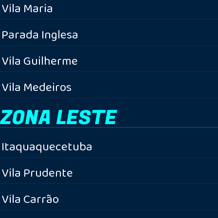
Vila Maria
Parada Inglesa
Vila Guilherme
Vila Medeiros
ZONA LESTE
Itaquaquecetuba
Vila Prudente
Vila Carrão