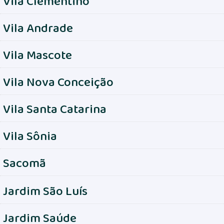
Vila Clementino
Vila Andrade
Vila Mascote
Vila Nova Conceição
Vila Santa Catarina
Vila Sônia
Sacomã
Jardim São Luís
Jardim Saúde