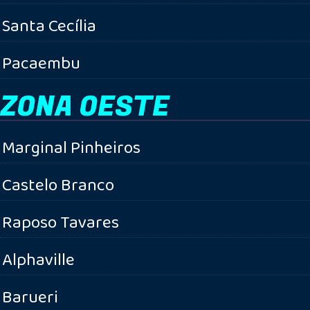
Santa Cecília
Pacaembu
ZONA OESTE
Marginal Pinheiros
Castelo Branco
Raposo Tavares
Alphaville
Barueri