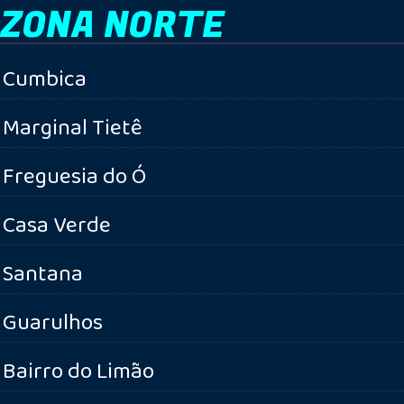
ZONA NORTE
Cumbica
Marginal Tietê
Freguesia do Ó
Casa Verde
Santana
Guarulhos
Bairro do Limão