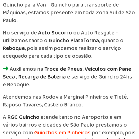
Guincho para Van - Guincho para transporte de
Máquinas, estamos presente em toda Zona Sul de São
Paulo.
No serviço de
Auto Socorro
ou Auto Resgate -
utilizamos tanto o
Guincho Plataforma
, quanto o
Reboque
, pois assim podemos realizar o serviço
adequado para cada tipo de ocasião.
➜
Auxiliamos na
Troca de Pneus
,
Veículos com Pane
Seca
,
Recarga de Bateria
e serviço de Guincho 24hs
e Reboque.
Atendemos nas Rodovia Marginal Pinheiros e Tietê,
Raposo Tavares, Castelo Branco.
A
RGC Guincho
atende tanto no Aeroporto e em
vários bairros e cidades de São Paulo prestamos o
serviço com
Guinchos em Pinheiros
por exemplo, pois