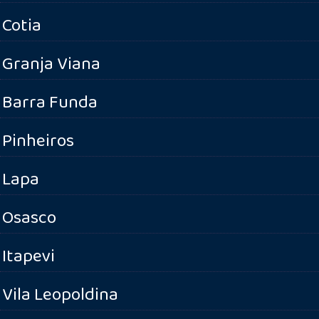
Cotia
Granja Viana
Barra Funda
Pinheiros
Lapa
Osasco
Itapevi
Vila Leopoldina