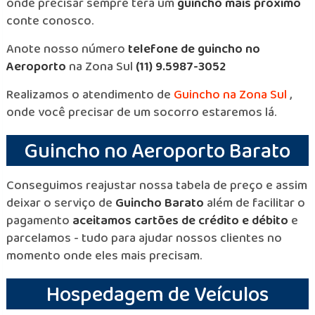
onde precisar sempre terá um
guincho mais próximo
conte conosco.
Anote nosso número
telefone de guincho no
Aeroporto
na Zona Sul
(11) 9.5987-3052
Realizamos o atendimento de
Guincho na Zona Sul
,
onde você precisar de um socorro estaremos lá.
Guincho no Aeroporto Barato
Conseguimos reajustar nossa tabela de preço e assim
deixar o serviço de
Guincho Barato
além de facilitar o
pagamento
aceitamos cartões de crédito e débito
e
parcelamos - tudo para ajudar nossos clientes no
momento onde eles mais precisam.
Hospedagem de Veículos