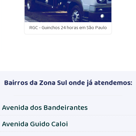
RGC - Guinchos 24 horas em São Paulo
Bairros da Zona Sul onde já atendemos:
Avenida dos Bandeirantes
Avenida Guido Caloi