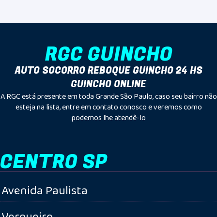
RGC GUINCHO
AUTO SOCORRO REBOQUE GUINCHO 24 HS
GUINCHO ONLINE
A RGC está presente em toda Grande São Paulo, caso seu bairro não
esteja na lista, entre em contato conosco e veremos como
podemos lhe atendê-lo
CENTRO SP
Avenida Paulista
Vergueiro