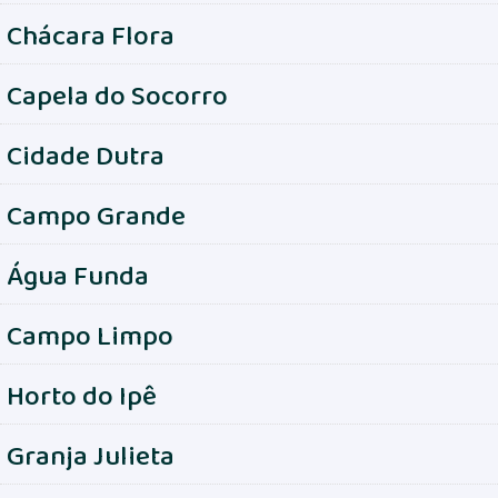
Chácara Flora
Capela do Socorro
Cidade Dutra
Campo Grande
Água Funda
Campo Limpo
Horto do Ipê
Granja Julieta