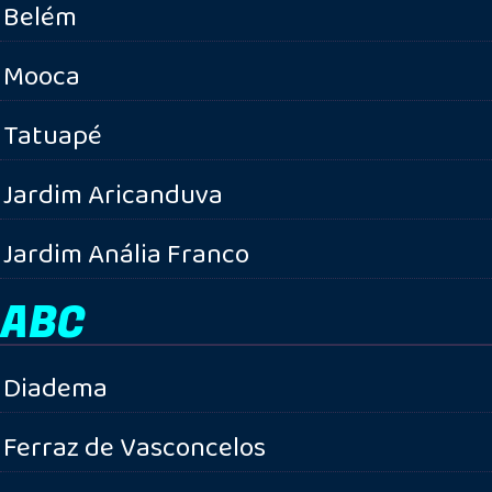
Belém
Mooca
Tatuapé
Jardim Aricanduva
Jardim Anália Franco
ABC
Diadema
Ferraz de Vasconcelos