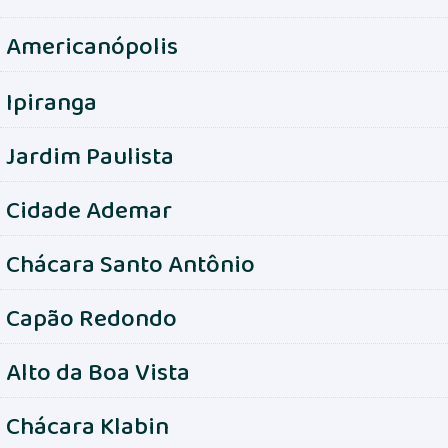
Americanópolis
Ipiranga
Jardim Paulista
Cidade Ademar
Chácara Santo Antônio
Capão Redondo
Alto da Boa Vista
Chácara Klabin