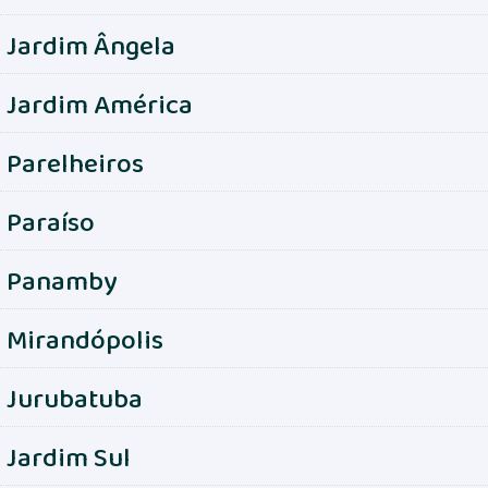
Jardim Ângela
Jardim América
Parelheiros
Paraíso
Panamby
Mirandópolis
Jurubatuba
Jardim Sul