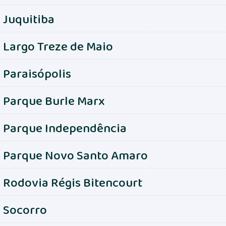
Juquitiba
Largo Treze de Maio
Paraisópolis
Parque Burle Marx
Parque Independência
Parque Novo Santo Amaro
Rodovia Régis Bitencourt
Socorro