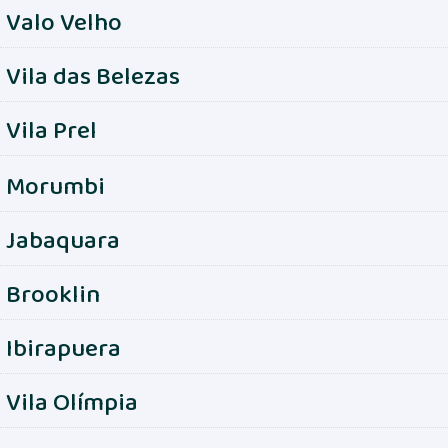
Valo Velho
Vila das Belezas
Vila Prel
Morumbi
Jabaquara
Brooklin
Ibirapuera
Vila Olímpia