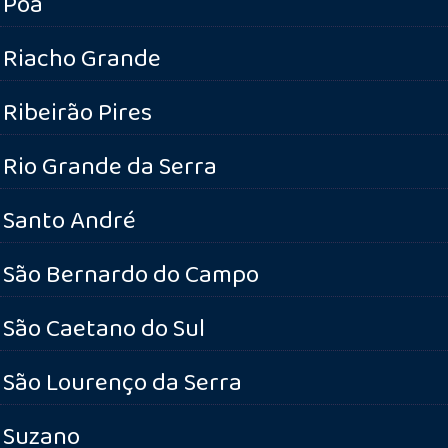
Poá
Riacho Grande
Ribeirão Pires
Rio Grande da Serra
Santo André
São Bernardo do Campo
São Caetano do Sul
São Lourenço da Serra
Suzano