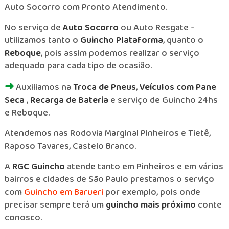
Auto Socorro com Pronto Atendimento.
No serviço de
Auto Socorro
ou Auto Resgate -
utilizamos tanto o
Guincho Plataforma
, quanto o
Reboque
, pois assim podemos realizar o serviço
adequado para cada tipo de ocasião.
➜
Auxiliamos na
Troca de Pneus
,
Veículos com Pane
Seca
,
Recarga de Bateria
e serviço de Guincho 24hs
e Reboque.
Atendemos nas Rodovia Marginal Pinheiros e Tietê,
Raposo Tavares, Castelo Branco.
A
RGC Guincho
atende tanto em Pinheiros e em vários
bairros e cidades de São Paulo prestamos o serviço
com
Guincho em Barueri
por exemplo, pois onde
precisar sempre terá um
guincho mais próximo
conte
conosco.