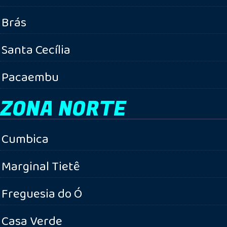
Brás
Santa Cecília
Pacaembu
ZONA NORTE
Cumbica
Marginal Tietê
Freguesia do Ó
Casa Verde