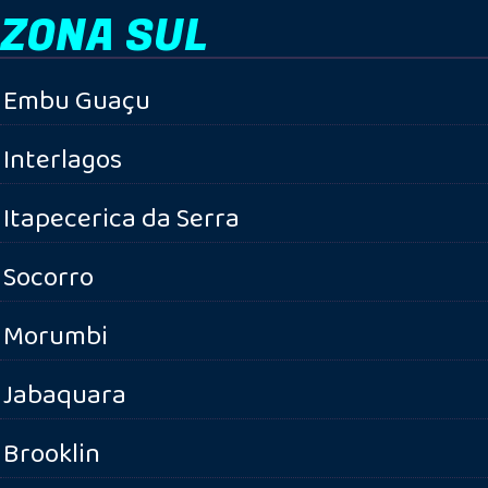
ZONA SUL
Embu Guaçu
Interlagos
Itapecerica da Serra
Socorro
Morumbi
Jabaquara
Brooklin