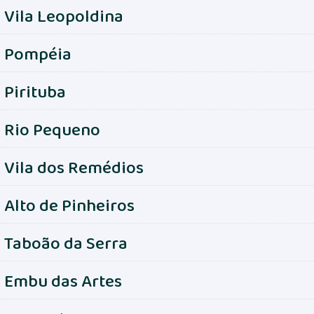
Vila Leopoldina
Pompéia
Pirituba
Rio Pequeno
Vila dos Remédios
Alto de Pinheiros
Taboão da Serra
Embu das Artes