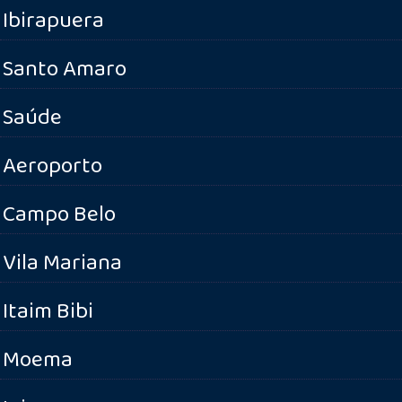
Ibirapuera
Santo Amaro
Saúde
Aeroporto
Campo Belo
Vila Mariana
Itaim Bibi
Moema