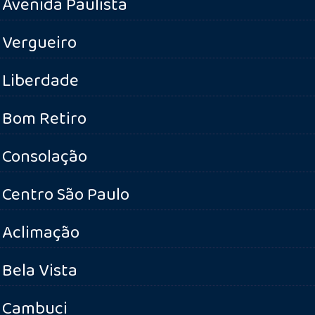
Avenida Paulista
Vergueiro
Liberdade
Bom Retiro
Consolação
Centro São Paulo
Aclimação
Bela Vista
Cambuci