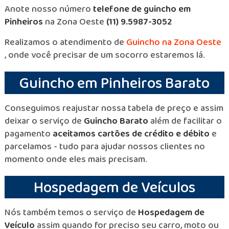
Anote nosso número
telefone de guincho em
Pinheiros
na Zona Oeste
(11) 9.5987-3052
Realizamos o atendimento de
Guincho na Zona Oeste
, onde você precisar de um socorro estaremos lá.
Guincho em Pinheiros Barato
Conseguimos reajustar nossa tabela de preço e assim
deixar o serviço de
Guincho Barato
além de facilitar o
pagamento
aceitamos cartões de crédito e débito
e
parcelamos - tudo para ajudar nossos clientes no
momento onde eles mais precisam.
Hospedagem de Veículos
Nós também temos o serviço de
Hospedagem de
Veículo
assim quando for preciso seu carro, moto ou