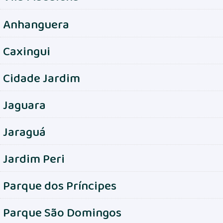
Anhanguera
Caxingui
Cidade Jardim
Jaguara
Jaraguá
Jardim Peri
Parque dos Príncipes
Parque São Domingos