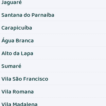
Jaguaré
Santana do Parnaíba
Carapicuíba
Água Branca
Alto da Lapa
Sumaré
Vila São Francisco
Vila Romana
Vila Madalena