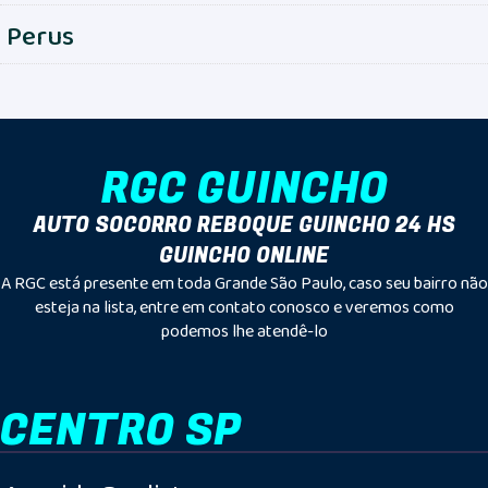
Perus
RGC GUINCHO
AUTO SOCORRO REBOQUE GUINCHO 24 HS
GUINCHO ONLINE
A RGC está presente em toda Grande São Paulo, caso seu bairro não
esteja na lista, entre em contato conosco e veremos como
podemos lhe atendê-lo
CENTRO SP