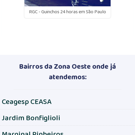
RGC - Guinchos 24 horas em São Paulo
Bairros da Zona Oeste onde já
atendemos:
Ceagesp CEASA
Jardim Bonfiglioli
Marginal Pinheiros