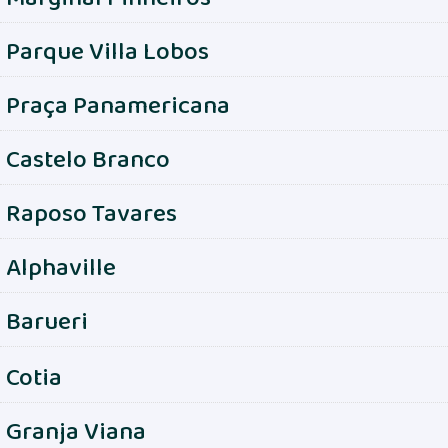
Parque Villa Lobos
Praça Panamericana
Castelo Branco
Raposo Tavares
Alphaville
Barueri
Cotia
Granja Viana