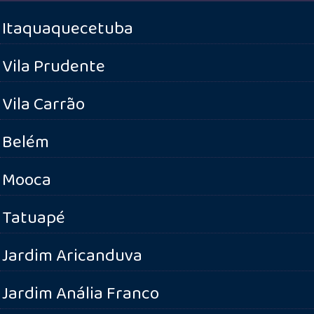
Itaquaquecetuba
Vila Prudente
Vila Carrão
Belém
Mooca
Tatuapé
Jardim Aricanduva
Jardim Anália Franco