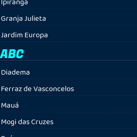
Ipiranga
Granja Julieta
Jardim Europa
ABC
Diadema
Ferraz de Vasconcelos
Mauá
Mogi das Cruzes