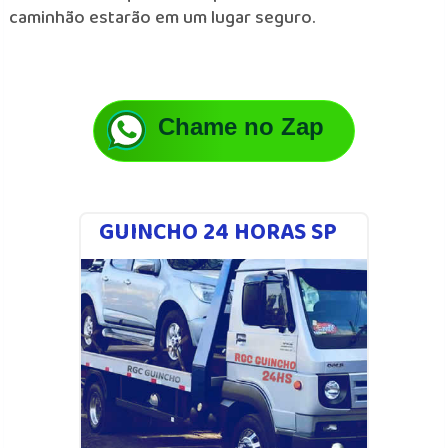
caminhão estarão em um lugar seguro.
Chame no Zap
GUINCHO 24 HORAS SP