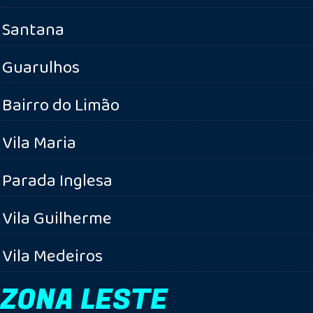
Santana
Guarulhos
Bairro do Limão
Vila Maria
Parada Inglesa
Vila Guilherme
Vila Medeiros
ZONA LESTE