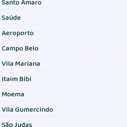
Santo Amaro
Saúde
Aeroporto
Campo Belo
Vila Mariana
Itaim Bibi
Moema
Vila Gumercindo
São Judas