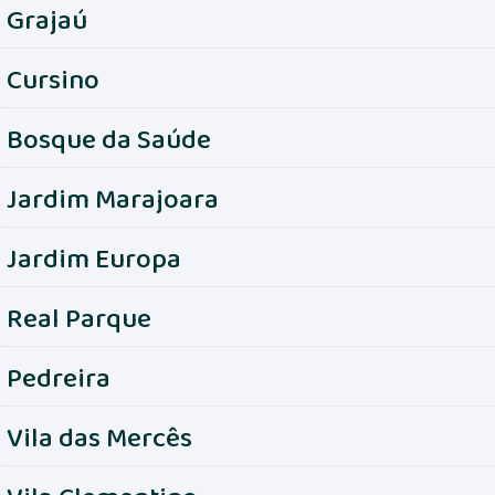
Grajaú
Cursino
Bosque da Saúde
Jardim Marajoara
Jardim Europa
Real Parque
Pedreira
Vila das Mercês