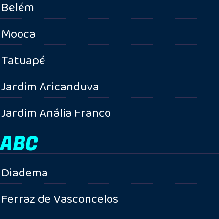
Belém
Mooca
Tatuapé
Jardim Aricanduva
Jardim Anália Franco
ABC
Diadema
Ferraz de Vasconcelos