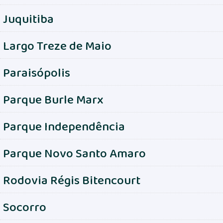
Juquitiba
Largo Treze de Maio
Paraisópolis
Parque Burle Marx
Parque Independência
Parque Novo Santo Amaro
Rodovia Régis Bitencourt
Socorro