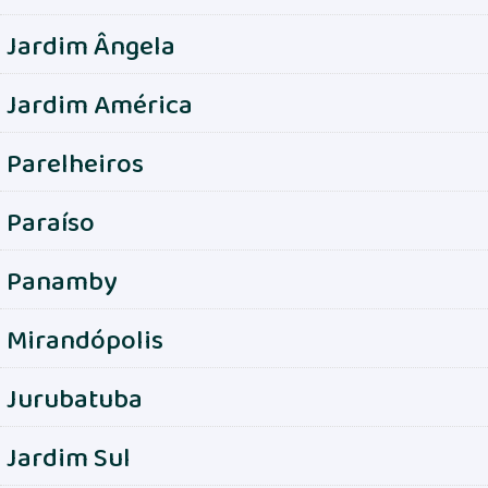
Jardim Ângela
Jardim América
Parelheiros
Paraíso
Panamby
Mirandópolis
Jurubatuba
Jardim Sul