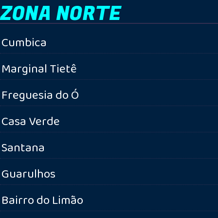
ZONA NORTE
Cumbica
Marginal Tietê
Freguesia do Ó
Casa Verde
Santana
Guarulhos
Bairro do Limão