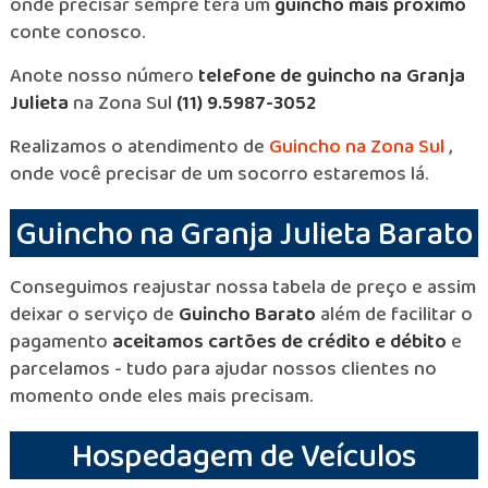
onde precisar sempre terá um
guincho mais próximo
conte conosco.
Anote nosso número
telefone de guincho na Granja
Julieta
na Zona Sul
(11) 9.5987-3052
Realizamos o atendimento de
Guincho na Zona Sul
,
onde você precisar de um socorro estaremos lá.
Guincho na Granja Julieta Barato
Conseguimos reajustar nossa tabela de preço e assim
deixar o serviço de
Guincho Barato
além de facilitar o
pagamento
aceitamos cartões de crédito e débito
e
parcelamos - tudo para ajudar nossos clientes no
momento onde eles mais precisam.
Hospedagem de Veículos