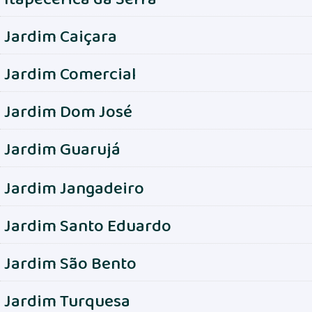
Jardim Caiçara
Jardim Comercial
Jardim Dom José
Jardim Guarujá
Jardim Jangadeiro
Jardim Santo Eduardo
Jardim São Bento
Jardim Turquesa