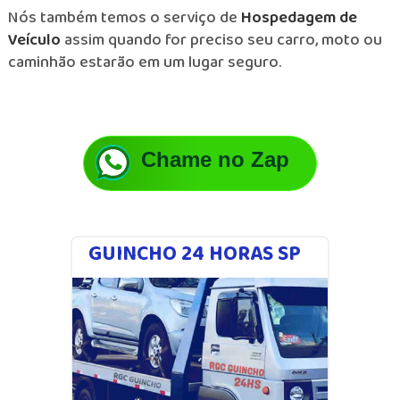
Nós também temos o serviço de
Hospedagem de
Veículo
assim quando for preciso seu carro, moto ou
caminhão estarão em um lugar seguro.
Chame no Zap
GUINCHO 24 HORAS SP