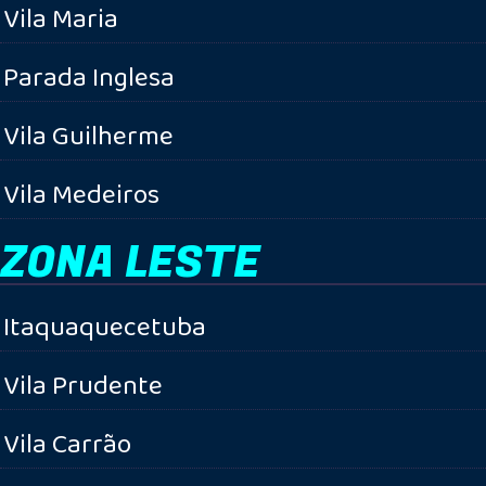
Vila Maria
Parada Inglesa
Vila Guilherme
Vila Medeiros
ZONA LESTE
Itaquaquecetuba
Vila Prudente
Vila Carrão