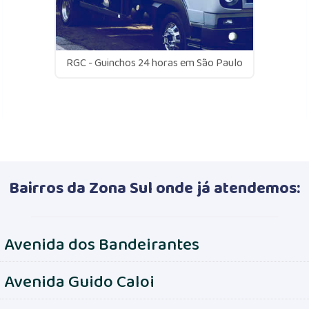
RGC - Guinchos 24 horas em São Paulo
Bairros da Zona Sul onde já atendemos:
Avenida dos Bandeirantes
Avenida Guido Caloi