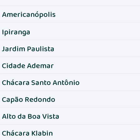
Americanópolis
Ipiranga
Jardim Paulista
Cidade Ademar
Chácara Santo Antônio
Capão Redondo
Alto da Boa Vista
Chácara Klabin