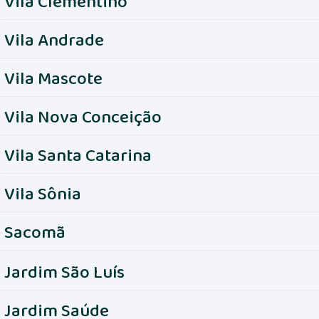
Vila Clementino
Vila Andrade
Vila Mascote
Vila Nova Conceição
Vila Santa Catarina
Vila Sônia
Sacomã
Jardim São Luís
Jardim Saúde