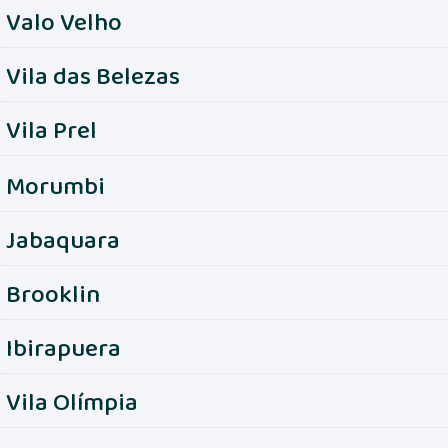
Valo Velho
Vila das Belezas
Vila Prel
Morumbi
Jabaquara
Brooklin
Ibirapuera
Vila Olímpia