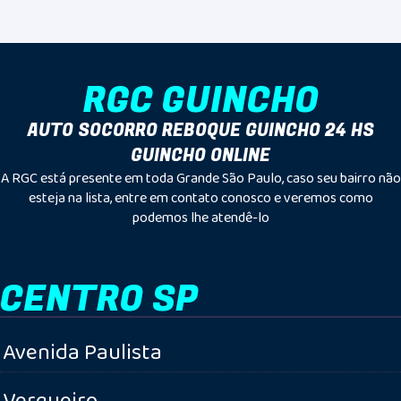
RGC GUINCHO
AUTO SOCORRO REBOQUE GUINCHO 24 HS
GUINCHO ONLINE
A RGC está presente em toda Grande São Paulo, caso seu bairro não
esteja na lista, entre em contato conosco e veremos como
podemos lhe atendê-lo
CENTRO SP
Avenida Paulista
Vergueiro