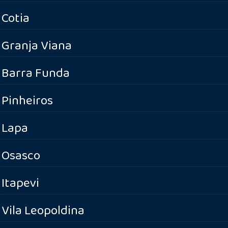
Cotia
Granja Viana
Barra Funda
Pinheiros
Lapa
Osasco
Itapevi
Vila Leopoldina