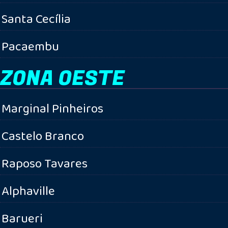
Santa Cecília
Pacaembu
ZONA OESTE
Marginal Pinheiros
Castelo Branco
Raposo Tavares
Alphaville
Barueri