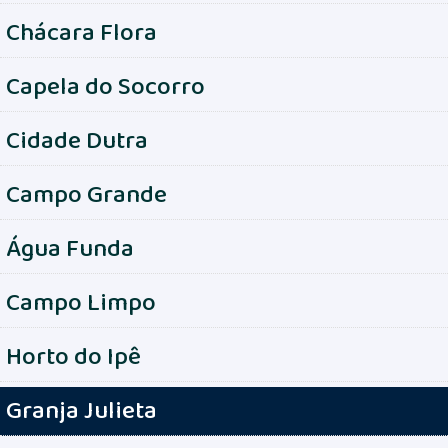
Chácara Flora
Capela do Socorro
Cidade Dutra
Campo Grande
Água Funda
Campo Limpo
Horto do Ipê
Granja Julieta