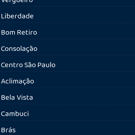
Liberdade
Bom Retiro
Consolação
Centro São Paulo
Aclimação
Bela Vista
Cambuci
Brás