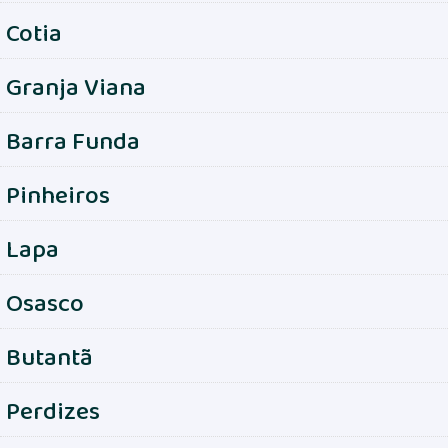
Cotia
Granja Viana
Barra Funda
Pinheiros
Lapa
Osasco
Butantã
Perdizes