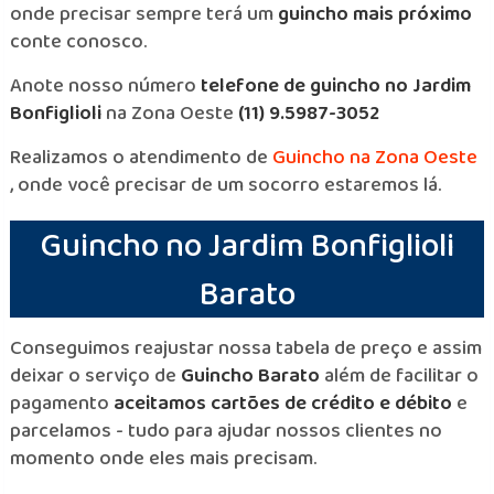
onde precisar sempre terá um
guincho mais próximo
conte conosco.
Anote nosso número
telefone de guincho no Jardim
Bonfiglioli
na Zona Oeste
(11) 9.5987-3052
Realizamos o atendimento de
Guincho na Zona Oeste
, onde você precisar de um socorro estaremos lá.
Guincho no Jardim Bonfiglioli
Barato
Conseguimos reajustar nossa tabela de preço e assim
deixar o serviço de
Guincho Barato
além de facilitar o
pagamento
aceitamos cartões de crédito e débito
e
parcelamos - tudo para ajudar nossos clientes no
momento onde eles mais precisam.