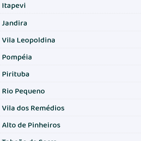
Itapevi
Jandira
Vila Leopoldina
Pompéia
Pirituba
Rio Pequeno
Vila dos Remédios
Alto de Pinheiros