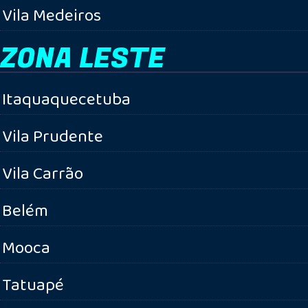
Vila Medeiros
ZONA LESTE
Itaquaquecetuba
Vila Prudente
Vila Carrão
Belém
Mooca
Tatuapé