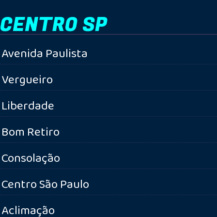
CENTRO SP
Avenida Paulista
Vergueiro
Liberdade
Bom Retiro
Consolação
Centro São Paulo
Aclimação