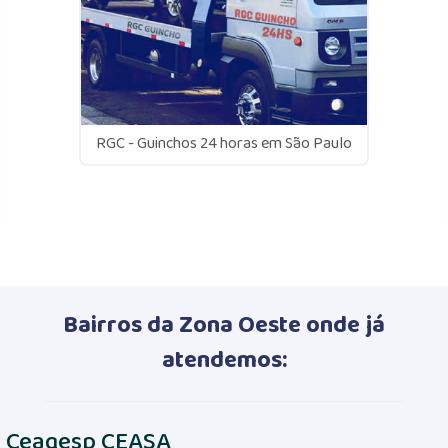
RGC - Guinchos 24 horas em São Paulo
Bairros da Zona Oeste onde já
atendemos:
Ceagesp CEASA