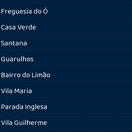
Freguesia do Ó
Casa Verde
Santana
Guarulhos
Bairro do Limão
Vila Maria
Parada Inglesa
Vila Guilherme