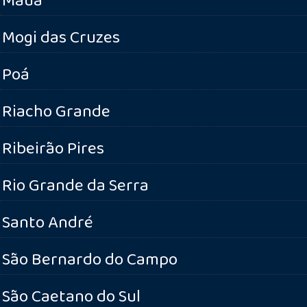
Mogi das Cruzes
Poá
Riacho Grande
Ribeirão Pires
Rio Grande da Serra
Santo André
São Bernardo do Campo
São Caetano do Sul