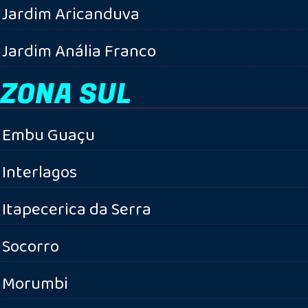
Jardim Aricanduva
Jardim Anália Franco
ZONA SUL
Embu Guaçu
Interlagos
Itapecerica da Serra
Socorro
Morumbi