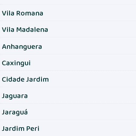
Vila Romana
Vila Madalena
Anhanguera
Caxingui
Cidade Jardim
Jaguara
Jaraguá
Jardim Peri