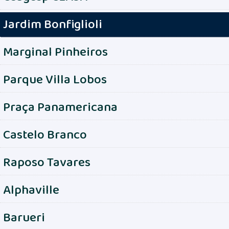
Jardim Bonfiglioli
Marginal Pinheiros
Parque Villa Lobos
Praça Panamericana
Castelo Branco
Raposo Tavares
Alphaville
Barueri