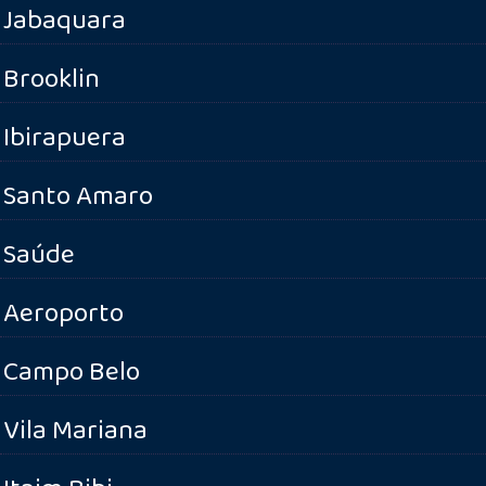
Jabaquara
Brooklin
Ibirapuera
Santo Amaro
Saúde
Aeroporto
Campo Belo
Vila Mariana