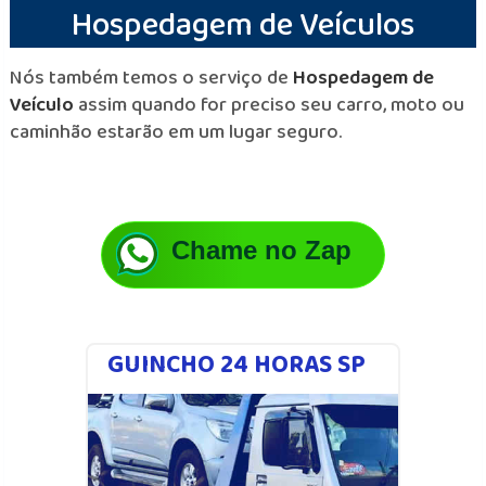
Hospedagem de Veículos
Nós também temos o serviço de
Hospedagem de
Veículo
assim quando for preciso seu carro, moto ou
caminhão estarão em um lugar seguro.
Chame no Zap
GUINCHO 24 HORAS SP