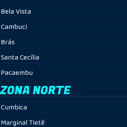
Bela Vista
Cambuci
Brás
Santa Cecília
Pacaembu
ZONA NORTE
Cumbica
Marginal Tietê