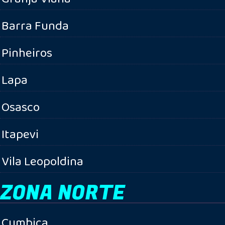
Barra Funda
Pinheiros
Lapa
Osasco
Itapevi
Vila Leopoldina
ZONA NORTE
Cumbica