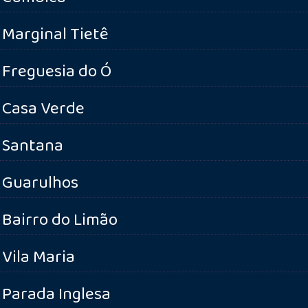
Marginal Tietê
Freguesia do Ó
Casa Verde
Santana
Guarulhos
Bairro do Limão
Vila Maria
Parada Inglesa