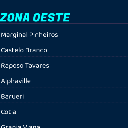
ZONA OESTE
Marginal Pinheiros
Castelo Branco
Raposo Tavares
Alphaville
Barueri
Cotia
Granja Viana