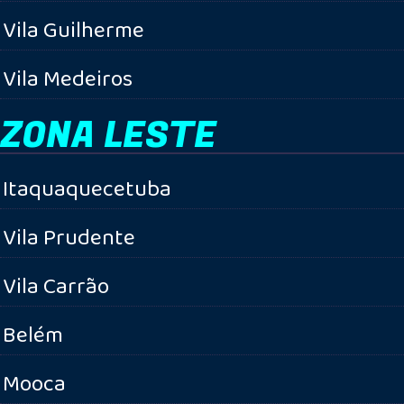
Vila Guilherme
Vila Medeiros
ZONA LESTE
Itaquaquecetuba
Vila Prudente
Vila Carrão
Belém
Mooca