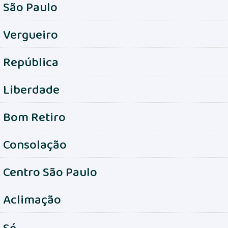
São Paulo
Vergueiro
República
Liberdade
Bom Retiro
Consolação
Centro São Paulo
Aclimação
Sé