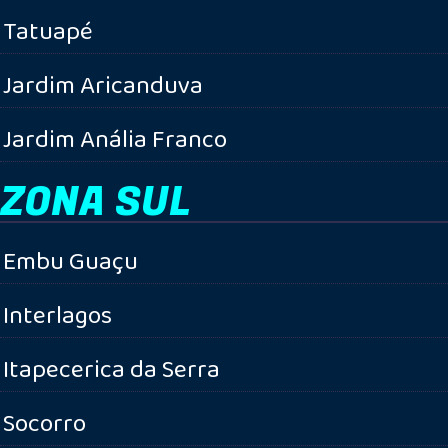
Tatuapé
Jardim Aricanduva
Jardim Anália Franco
ZONA SUL
Embu Guaçu
Interlagos
Itapecerica da Serra
Socorro