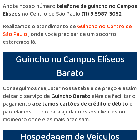
Anote nosso número
telefone de guincho no Campos
Elíseos
no Centro de São Paulo
(11) 9.5987-3052
Realizamos o atendimento de
Guincho no Centro de
São Paulo
, onde você precisar de um socorro
estaremos lá.
Guincho no Campos Elíseos
Barato
Conseguimos reajustar nossa tabela de preço e assim
deixar o serviço de
Guincho Barato
além de facilitar o
pagamento
aceitamos cartões de crédito e débito
e
parcelamos - tudo para ajudar nossos clientes no
momento onde eles mais precisam.
Hospedagem de Veículos