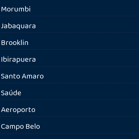
Morumbi
Jabaquara
Brooklin
Ibirapuera
Santo Amaro
Saúde
Aeroporto
Campo Belo