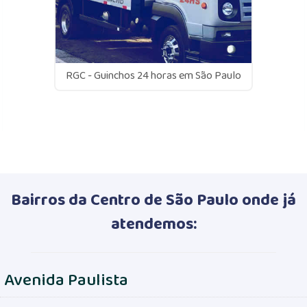
RGC - Guinchos 24 horas em São Paulo
Bairros da Centro de São Paulo onde já
atendemos:
Avenida Paulista