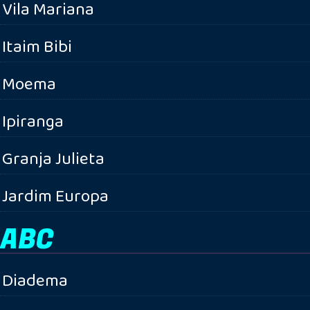
Vila Mariana
Itaim Bibi
Moema
Ipiranga
Granja Julieta
Jardim Europa
ABC
Diadema