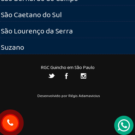
São Caetano do Sul
São Lourenço da Serra
Suzano
RGC Guincho em São Paulo
Desenvolvido por Régis Adamavicius