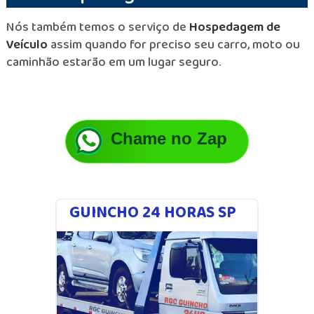
Nós também temos o serviço de
Hospedagem de
Veículo
assim quando for preciso seu carro, moto ou
caminhão estarão em um lugar seguro.
Chame no Zap
GUINCHO 24 HORAS SP