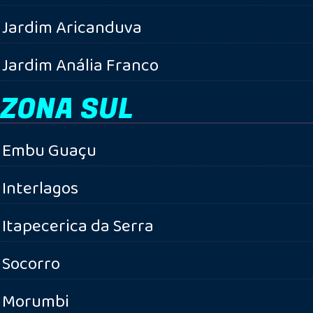
Jardim Aricanduva
Jardim Anália Franco
ZONA SUL
Embu Guaçu
Interlagos
Itapecerica da Serra
Socorro
Morumbi