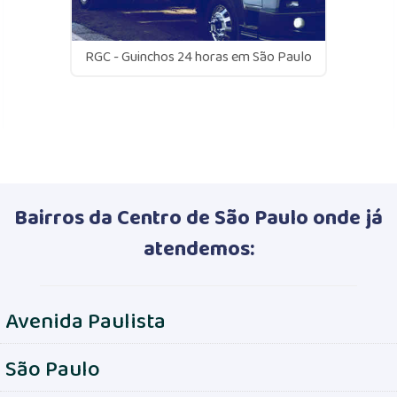
RGC - Guinchos 24 horas em São Paulo
Bairros da Centro de São Paulo onde já
atendemos:
Avenida Paulista
São Paulo