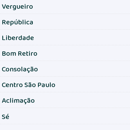
Vergueiro
República
Liberdade
Bom Retiro
Consolação
Centro São Paulo
Aclimação
Sé