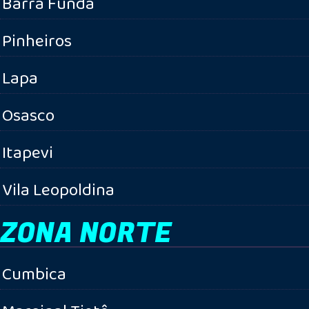
Barra Funda
Pinheiros
Lapa
Osasco
Itapevi
Vila Leopoldina
ZONA NORTE
Cumbica