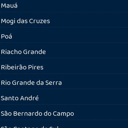
Mauá
Mogi das Cruzes
Poá
Riacho Grande
Ribeirão Pires
Rio Grande da Serra
Santo André
São Bernardo do Campo