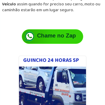
Veículo
assim quando for preciso seu carro, moto ou
caminhão estarão em um lugar seguro.
Chame no Zap
GUINCHO 24 HORAS SP