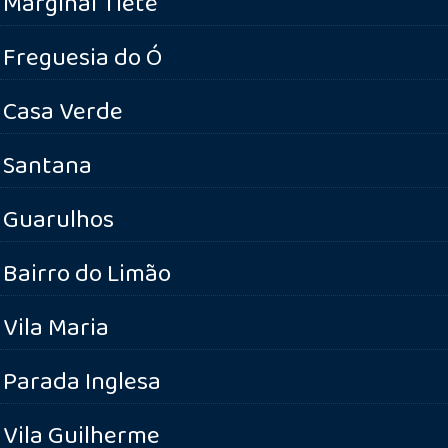
Marginal Tietê
Freguesia do Ó
Casa Verde
Santana
Guarulhos
Bairro do Limão
Vila Maria
Parada Inglesa
Vila Guilherme