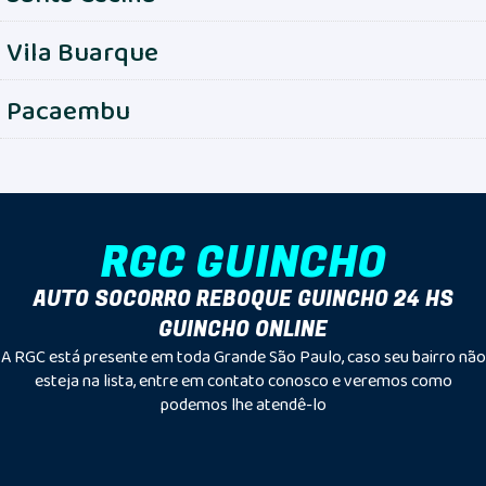
Vila Buarque
Pacaembu
RGC GUINCHO
AUTO SOCORRO REBOQUE GUINCHO 24 HS
GUINCHO ONLINE
A RGC está presente em toda Grande São Paulo, caso seu bairro não
esteja na lista, entre em contato conosco e veremos como
podemos lhe atendê-lo