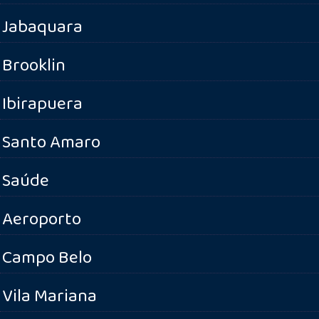
Jabaquara
Brooklin
Ibirapuera
Santo Amaro
Saúde
Aeroporto
Campo Belo
Vila Mariana