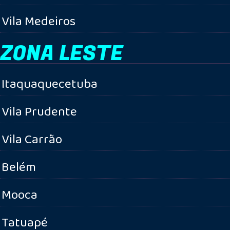
Vila Medeiros
ZONA LESTE
Itaquaquecetuba
Vila Prudente
Vila Carrão
Belém
Mooca
Tatuapé