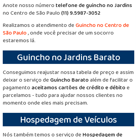
Anote nosso número
telefone de guincho no Jardins
no Centro de São Paulo
(11) 9.5987-3052
Realizamos o atendimento de
Guincho no Centro de
São Paulo
, onde você precisar de um socorro
estaremos lá.
Guincho no Jardins Barato
Conseguimos reajustar nossa tabela de preço e assim
deixar o serviço de
Guincho Barato
além de facilitar o
pagamento
aceitamos cartões de crédito e débito
e
parcelamos - tudo para ajudar nossos clientes no
momento onde eles mais precisam.
Hospedagem de Veículos
Nós também temos o serviço de
Hospedagem de