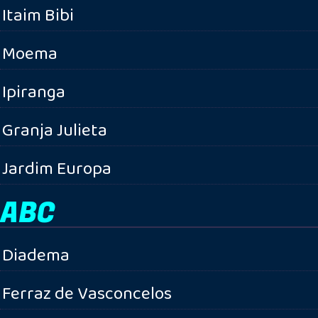
Itaim Bibi
Moema
Ipiranga
Granja Julieta
Jardim Europa
ABC
Diadema
Ferraz de Vasconcelos