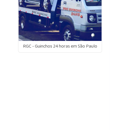
RGC - Guinchos 24 horas em São Paulo