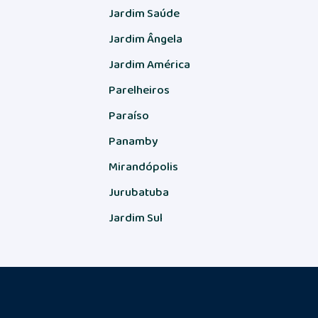
Jardim Saúde
Jardim Ângela
Jardim América
Parelheiros
Paraíso
Panamby
Mirandópolis
Jurubatuba
Jardim Sul