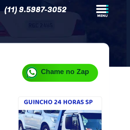
(11) 9.5987-3052
Chame no Zap
GUINCHO 24 HORAS SP