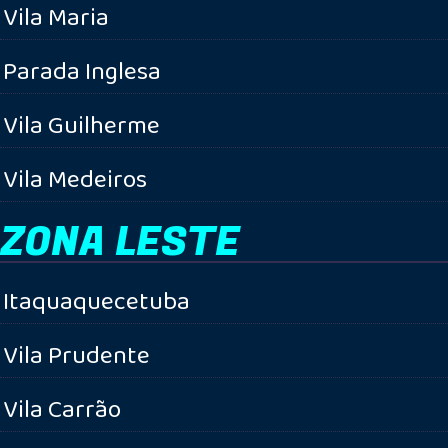
Vila Maria
Parada Inglesa
Vila Guilherme
Vila Medeiros
ZONA LESTE
Itaquaquecetuba
Vila Prudente
Vila Carrão