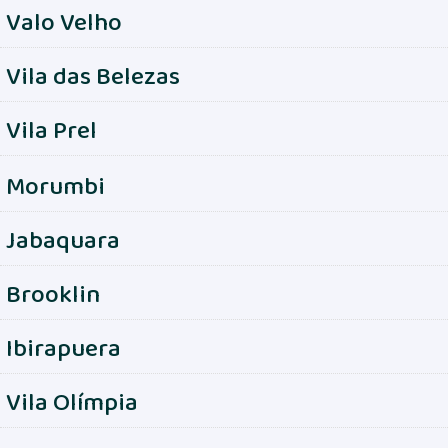
Valo Velho
Vila das Belezas
Vila Prel
Morumbi
Jabaquara
Brooklin
Ibirapuera
Vila Olímpia