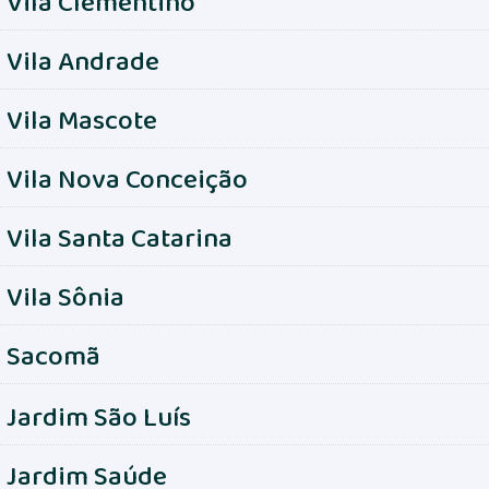
Vila Clementino
Vila Andrade
Vila Mascote
Vila Nova Conceição
Vila Santa Catarina
Vila Sônia
Sacomã
Jardim São Luís
Jardim Saúde