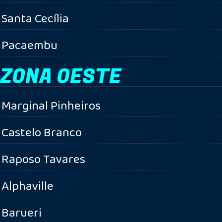
Santa Cecília
Pacaembu
ZONA OESTE
Marginal Pinheiros
Castelo Branco
Raposo Tavares
Alphaville
Barueri