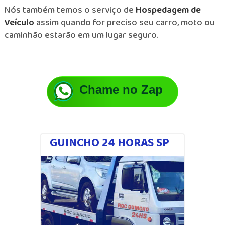
Nós também temos o serviço de
Hospedagem de
Veículo
assim quando for preciso seu carro, moto ou
caminhão estarão em um lugar seguro.
Chame no Zap
GUINCHO 24 HORAS SP