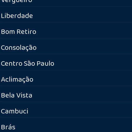
Liberdade
Bom Retiro
Consolação
Centro São Paulo
Aclimação
Bela Vista
Cambuci
Brás