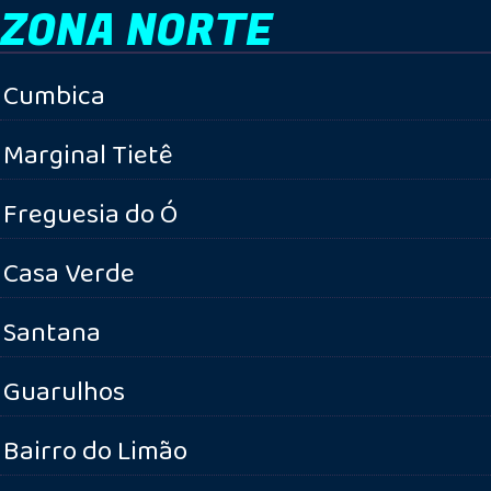
ZONA NORTE
Cumbica
Marginal Tietê
Freguesia do Ó
Casa Verde
Santana
Guarulhos
Bairro do Limão