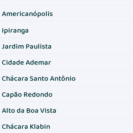
Americanópolis
Ipiranga
Jardim Paulista
Cidade Ademar
Chácara Santo Antônio
Capão Redondo
Alto da Boa Vista
Chácara Klabin