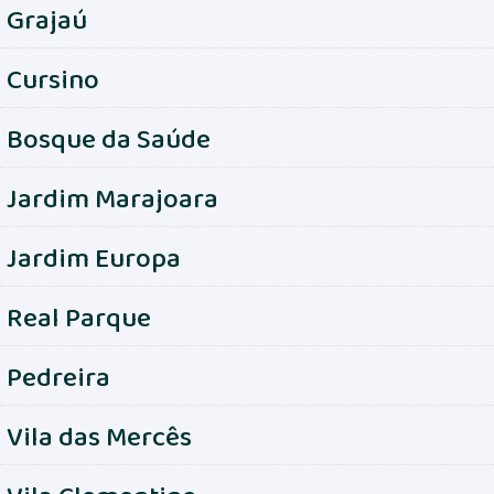
Grajaú
Cursino
Bosque da Saúde
Jardim Marajoara
Jardim Europa
Real Parque
Pedreira
Vila das Mercês