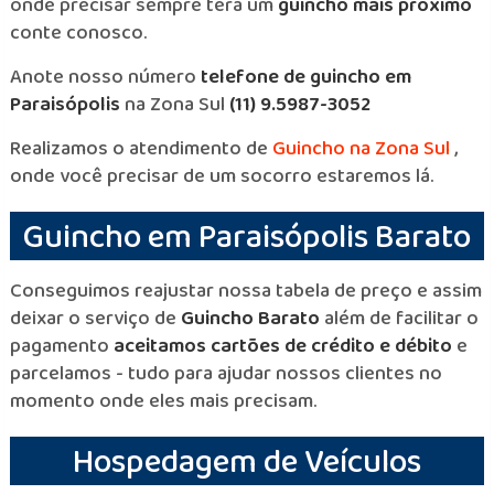
onde precisar sempre terá um
guincho mais próximo
conte conosco.
Anote nosso número
telefone de guincho em
Paraisópolis
na Zona Sul
(11) 9.5987-3052
Realizamos o atendimento de
Guincho na Zona Sul
,
onde você precisar de um socorro estaremos lá.
Guincho em Paraisópolis Barato
Conseguimos reajustar nossa tabela de preço e assim
deixar o serviço de
Guincho Barato
além de facilitar o
pagamento
aceitamos cartões de crédito e débito
e
parcelamos - tudo para ajudar nossos clientes no
momento onde eles mais precisam.
Hospedagem de Veículos