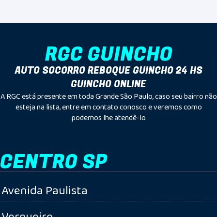
RGC GUINCHO
AUTO SOCORRO REBOQUE GUINCHO 24 HS
GUINCHO ONLINE
A RGC está presente em toda Grande São Paulo, caso seu bairro não
esteja na lista, entre em contato conosco e veremos como
podemos lhe atendê-lo
CENTRO SP
Avenida Paulista
Vergueiro