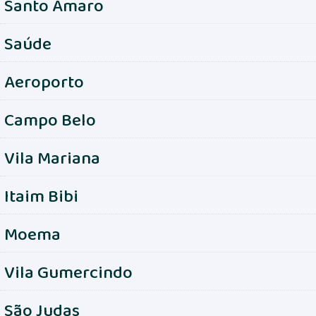
Santo Amaro
Saúde
Aeroporto
Campo Belo
Vila Mariana
Itaim Bibi
Moema
Vila Gumercindo
São Judas