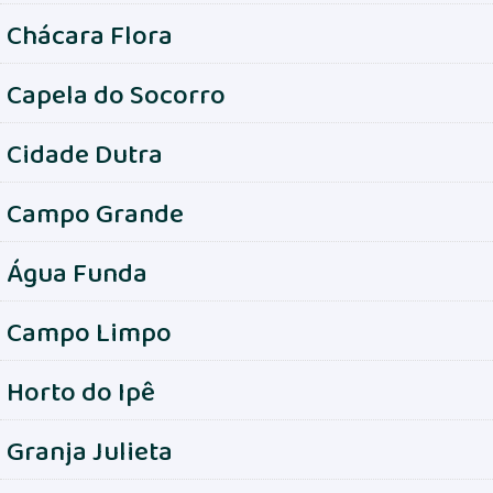
Chácara Flora
Capela do Socorro
Cidade Dutra
Campo Grande
Água Funda
Campo Limpo
Horto do Ipê
Granja Julieta