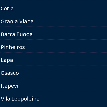
Cotia
Granja Viana
Barra Funda
Pinheiros
Lapa
Osasco
Itapevi
Vila Leopoldina