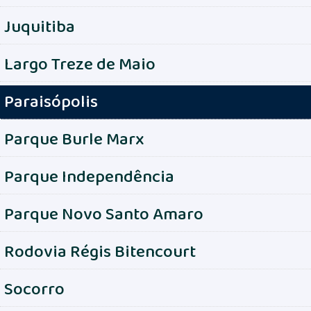
Juquitiba
Largo Treze de Maio
Paraisópolis
Parque Burle Marx
Parque Independência
Parque Novo Santo Amaro
Rodovia Régis Bitencourt
Socorro