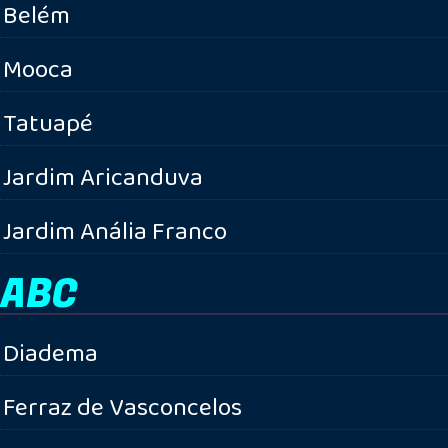
Belém
Mooca
Tatuapé
Jardim Aricanduva
Jardim Anália Franco
ABC
Diadema
Ferraz de Vasconcelos