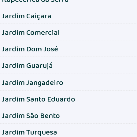
Jardim Caiçara
Jardim Comercial
Jardim Dom José
Jardim Guarujá
Jardim Jangadeiro
Jardim Santo Eduardo
Jardim São Bento
Jardim Turquesa