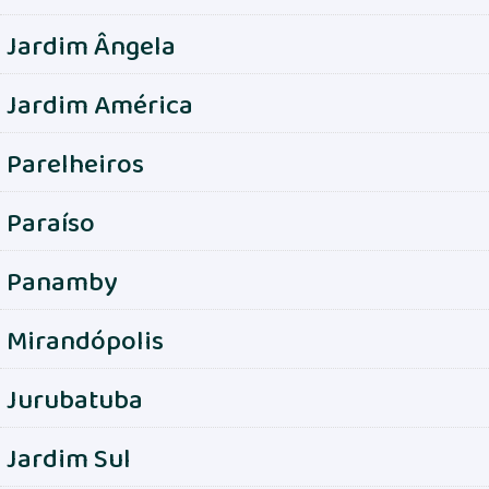
Jardim Ângela
Jardim América
Parelheiros
Paraíso
Panamby
Mirandópolis
Jurubatuba
Jardim Sul