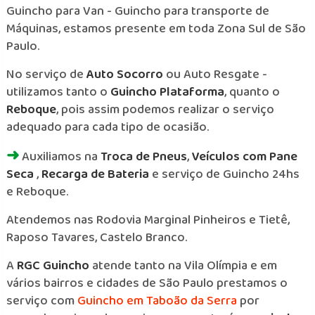
Guincho para Van - Guincho para transporte de
Máquinas, estamos presente em toda Zona Sul de São
Paulo.
No serviço de
Auto Socorro
ou Auto Resgate -
utilizamos tanto o
Guincho Plataforma
, quanto o
Reboque
, pois assim podemos realizar o serviço
adequado para cada tipo de ocasião.
➜
Auxiliamos na
Troca de Pneus
,
Veículos com Pane
Seca
,
Recarga de Bateria
e serviço de Guincho 24hs
e Reboque.
Atendemos nas Rodovia Marginal Pinheiros e Tietê,
Raposo Tavares, Castelo Branco.
A
RGC Guincho
atende tanto na Vila Olímpia e em
vários bairros e cidades de São Paulo prestamos o
serviço com
Guincho em Taboão da Serra
por