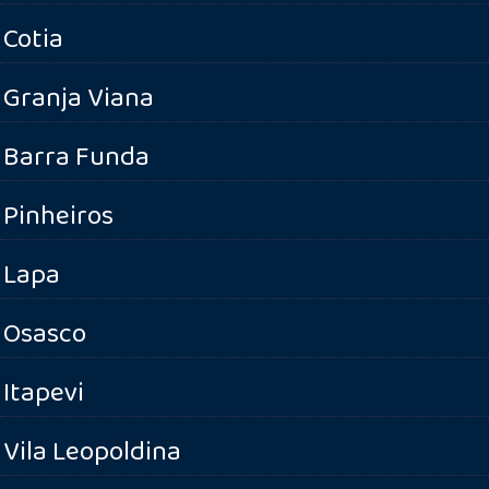
Cotia
Granja Viana
Barra Funda
Pinheiros
Lapa
Osasco
Itapevi
Vila Leopoldina