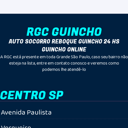
RGC GUINCHO
AUTO SOCORRO REBOQUE GUINCHO 24 HS
GUINCHO ONLINE
A RGC está presente em toda Grande São Paulo, caso seu bairro não
esteja na lista, entre em contato conosco e veremos como
podemos lhe atendê-lo
CENTRO SP
Avenida Paulista
Vergueiro