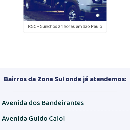
RGC - Guinchos 24 horas em São Paulo
Bairros da Zona Sul onde já atendemos:
Avenida dos Bandeirantes
Avenida Guido Caloi