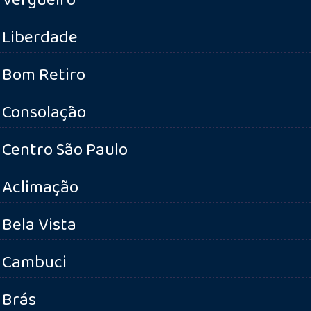
Liberdade
Bom Retiro
Consolação
Centro São Paulo
Aclimação
Bela Vista
Cambuci
Brás