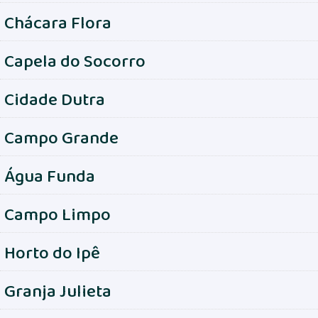
Chácara Flora
Capela do Socorro
Cidade Dutra
Campo Grande
Água Funda
Campo Limpo
Horto do Ipê
Granja Julieta