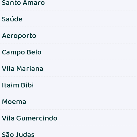
Santo Amaro
Saúde
Aeroporto
Campo Belo
Vila Mariana
Itaim Bibi
Moema
Vila Gumercindo
São Judas