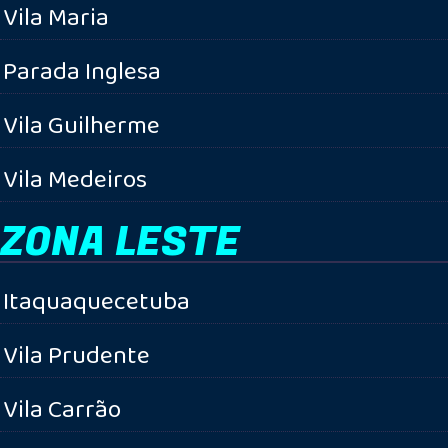
Vila Maria
Parada Inglesa
Vila Guilherme
Vila Medeiros
ZONA LESTE
Itaquaquecetuba
Vila Prudente
Vila Carrão