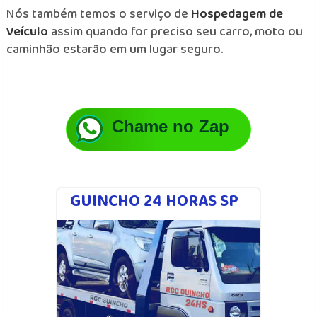
Nós também temos o serviço de
Hospedagem de
Veículo
assim quando for preciso seu carro, moto ou
caminhão estarão em um lugar seguro.
Chame no Zap
GUINCHO 24 HORAS SP