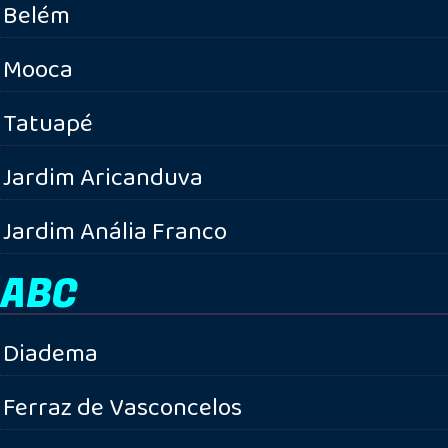
Belém
Mooca
Tatuapé
Jardim Aricanduva
Jardim Anália Franco
ABC
Diadema
Ferraz de Vasconcelos