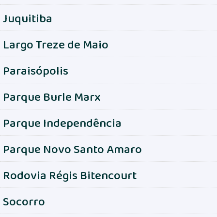
Juquitiba
Largo Treze de Maio
Paraisópolis
Parque Burle Marx
Parque Independência
Parque Novo Santo Amaro
Rodovia Régis Bitencourt
Socorro