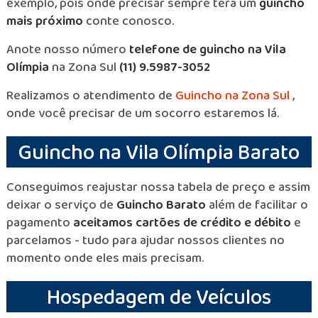
exemplo, pois onde precisar sempre terá um
guincho
mais próximo
conte conosco.
Anote nosso número
telefone de guincho na Vila
Olímpia
na Zona Sul
(11) 9.5987-3052
Realizamos o atendimento de
Guincho na Zona Sul
,
onde você precisar de um socorro estaremos lá.
Guincho na Vila Olímpia Barato
Conseguimos reajustar nossa tabela de preço e assim
deixar o serviço de
Guincho Barato
além de facilitar o
pagamento
aceitamos cartões de crédito e débito
e
parcelamos - tudo para ajudar nossos clientes no
momento onde eles mais precisam.
Hospedagem de Veículos