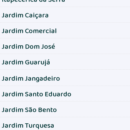
Jardim Caiçara
Jardim Comercial
Jardim Dom José
Jardim Guarujá
Jardim Jangadeiro
Jardim Santo Eduardo
Jardim São Bento
Jardim Turquesa