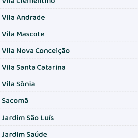
Vila Clementino
Vila Andrade
Vila Mascote
Vila Nova Conceição
Vila Santa Catarina
Vila Sônia
Sacomã
Jardim São Luís
Jardim Saúde