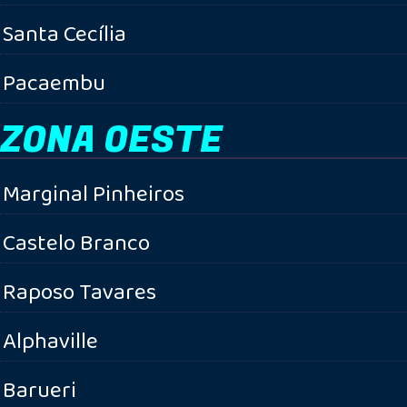
Santa Cecília
Pacaembu
ZONA OESTE
Marginal Pinheiros
Castelo Branco
Raposo Tavares
Alphaville
Barueri