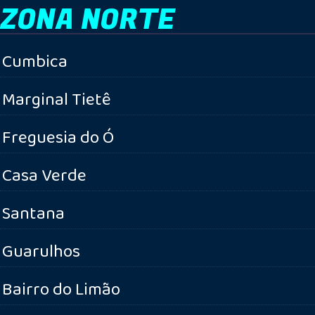
ZONA NORTE
Cumbica
Marginal Tietê
Freguesia do Ó
Casa Verde
Santana
Guarulhos
Bairro do Limão