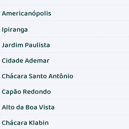
Americanópolis
Ipiranga
Jardim Paulista
Cidade Ademar
Chácara Santo Antônio
Capão Redondo
Alto da Boa Vista
Chácara Klabin