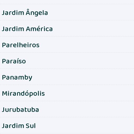
Jardim Ângela
Jardim América
Parelheiros
Paraíso
Panamby
Mirandópolis
Jurubatuba
Jardim Sul