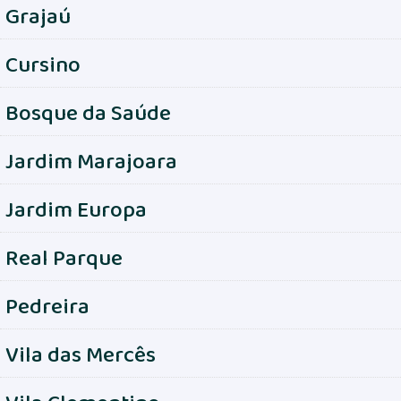
Grajaú
Cursino
Bosque da Saúde
Jardim Marajoara
Jardim Europa
Real Parque
Pedreira
Vila das Mercês