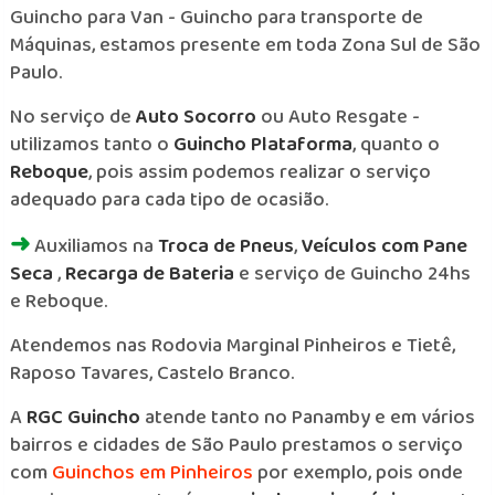
Guincho para Van - Guincho para transporte de
Máquinas, estamos presente em toda Zona Sul de São
Paulo.
No serviço de
Auto Socorro
ou Auto Resgate -
utilizamos tanto o
Guincho Plataforma
, quanto o
Reboque
, pois assim podemos realizar o serviço
adequado para cada tipo de ocasião.
➜
Auxiliamos na
Troca de Pneus
,
Veículos com Pane
Seca
,
Recarga de Bateria
e serviço de Guincho 24hs
e Reboque.
Atendemos nas Rodovia Marginal Pinheiros e Tietê,
Raposo Tavares, Castelo Branco.
A
RGC Guincho
atende tanto no Panamby e em vários
bairros e cidades de São Paulo prestamos o serviço
com
Guinchos em Pinheiros
por exemplo, pois onde