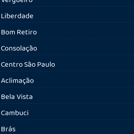
Liberdade
Bom Retiro
Consolação
Centro São Paulo
Aclimação
Bela Vista
Cambuci
Brás