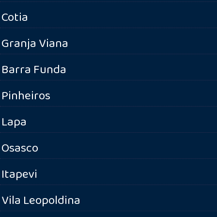
Cotia
Granja Viana
Barra Funda
Pinheiros
Lapa
Osasco
Itapevi
Vila Leopoldina