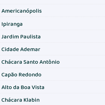
Americanópolis
Ipiranga
Jardim Paulista
Cidade Ademar
Chácara Santo Antônio
Capão Redondo
Alto da Boa Vista
Chácara Klabin