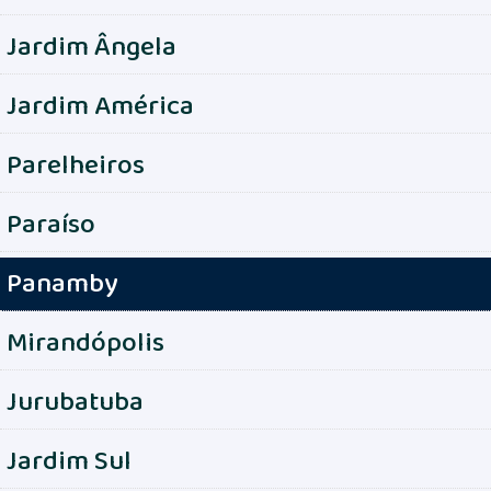
Jardim Ângela
Jardim América
Parelheiros
Paraíso
Panamby
Mirandópolis
Jurubatuba
Jardim Sul