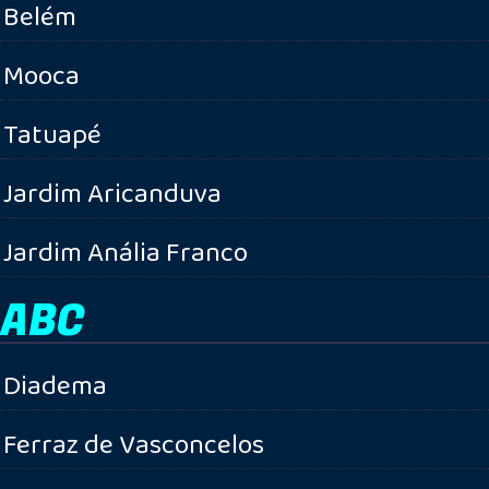
Belém
Mooca
Tatuapé
Jardim Aricanduva
Jardim Anália Franco
ABC
Diadema
Ferraz de Vasconcelos