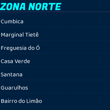
ZONA NORTE
Cumbica
Marginal Tietê
Freguesia do Ó
Casa Verde
Santana
Guarulhos
Bairro do Limão