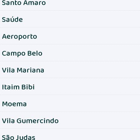
Santo Amaro
Saúde
Aeroporto
Campo Belo
Vila Mariana
Itaim Bibi
Moema
Vila Gumercindo
São Judas