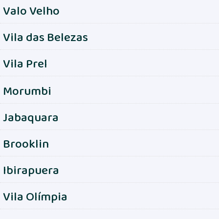
Valo Velho
Vila das Belezas
Vila Prel
Morumbi
Jabaquara
Brooklin
Ibirapuera
Vila Olímpia