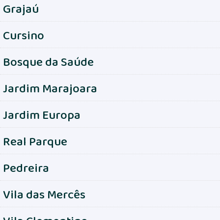
Grajaú
Cursino
Bosque da Saúde
Jardim Marajoara
Jardim Europa
Real Parque
Pedreira
Vila das Mercês