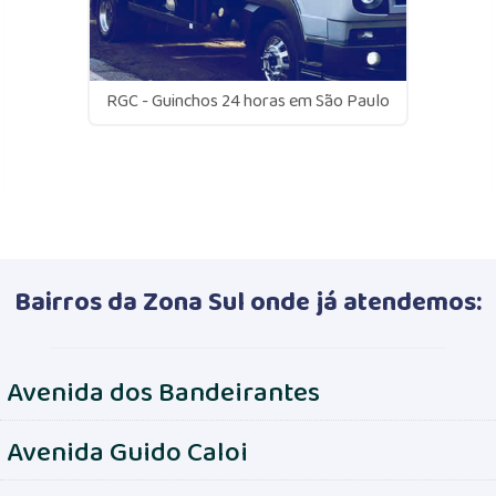
RGC - Guinchos 24 horas em São Paulo
Bairros da Zona Sul onde já atendemos:
Avenida dos Bandeirantes
Avenida Guido Caloi