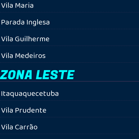
Vila Maria
Parada Inglesa
Vila Guilherme
Vila Medeiros
ZONA LESTE
Itaquaquecetuba
Vila Prudente
Vila Carrão