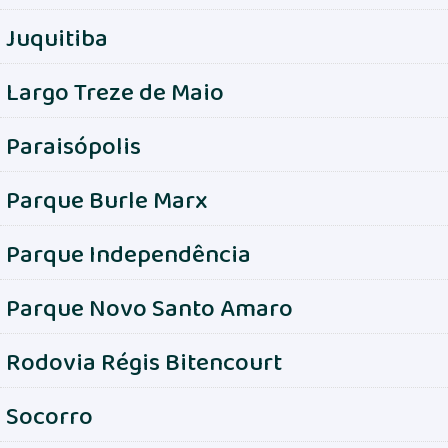
Juquitiba
Largo Treze de Maio
Paraisópolis
Parque Burle Marx
Parque Independência
Parque Novo Santo Amaro
Rodovia Régis Bitencourt
Socorro