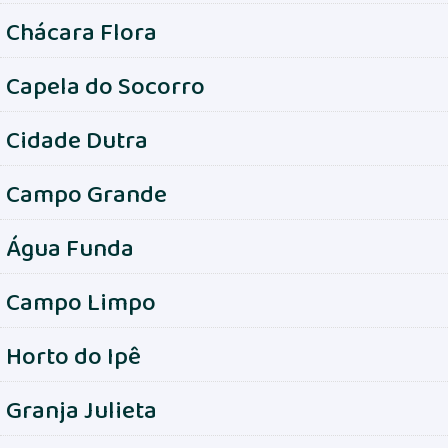
Chácara Flora
Capela do Socorro
Cidade Dutra
Campo Grande
Água Funda
Campo Limpo
Horto do Ipê
Granja Julieta