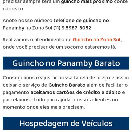
precisar sempre terá um
guincho mais próximo
conte
conosco.
Anote nosso número
telefone de guincho no
Panamby
na Zona Sul
(11) 9.5987-3052
Realizamos o atendimento de
Guincho na Zona Sul
,
onde você precisar de um socorro estaremos lá.
Guincho no Panamby Barato
Conseguimos reajustar nossa tabela de preço e assim
deixar o serviço de
Guincho Barato
além de facilitar o
pagamento
aceitamos cartões de crédito e débito
e
parcelamos - tudo para ajudar nossos clientes no
momento onde eles mais precisam.
Hospedagem de Veículos