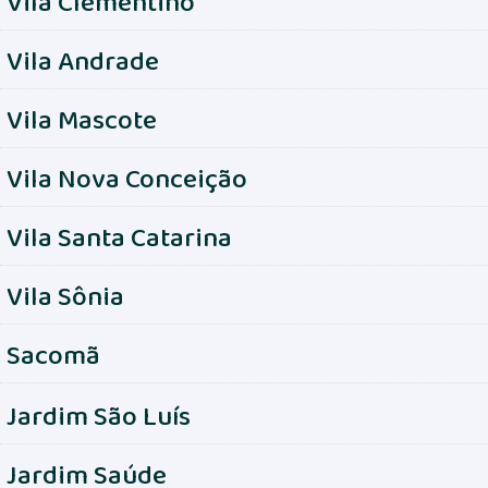
Vila Clementino
Vila Andrade
Vila Mascote
Vila Nova Conceição
Vila Santa Catarina
Vila Sônia
Sacomã
Jardim São Luís
Jardim Saúde