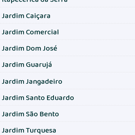
Jardim Caiçara
Jardim Comercial
Jardim Dom José
Jardim Guarujá
Jardim Jangadeiro
Jardim Santo Eduardo
Jardim São Bento
Jardim Turquesa