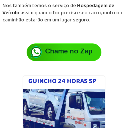
Nós também temos o serviço de
Hospedagem de
Veículo
assim quando for preciso seu carro, moto ou
caminhão estarão em um lugar seguro.
Chame no Zap
GUINCHO 24 HORAS SP