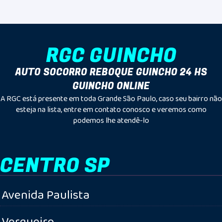
RGC GUINCHO
AUTO SOCORRO REBOQUE GUINCHO 24 HS
GUINCHO ONLINE
A RGC está presente em toda Grande São Paulo, caso seu bairro não
esteja na lista, entre em contato conosco e veremos como
podemos lhe atendê-lo
CENTRO SP
Avenida Paulista
Vergueiro