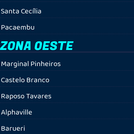
Santa Cecília
Pacaembu
ZONA OESTE
Marginal Pinheiros
Castelo Branco
Raposo Tavares
Alphaville
Barueri